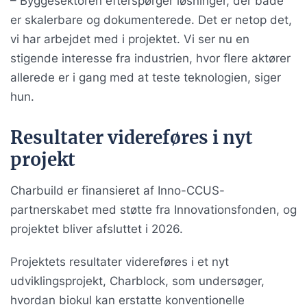
– Byggesektoren efterspørger løsninger, der både
er skalerbare og dokumenterede. Det er netop det,
vi har arbejdet med i projektet. Vi ser nu en
stigende interesse fra industrien, hvor flere aktører
allerede er i gang med at teste teknologien, siger
hun.
Resultater videreføres i nyt
projekt
Charbuild er finansieret af Inno-CCUS-
partnerskabet med støtte fra Innovationsfonden, og
projektet bliver afsluttet i 2026.
Projektets resultater videreføres i et nyt
udviklingsprojekt, Charblock, som undersøger,
hvordan biokul kan erstatte konventionelle