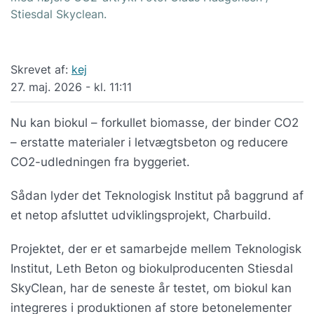
Stiesdal Skyclean.
Skrevet af:
kej
27. maj. 2026 - kl. 11:11
Nu kan biokul – forkullet biomasse, der binder CO2
– erstatte materialer i letvægtsbeton og reducere
CO2-udledningen fra byggeriet.
Sådan lyder det Teknologisk Institut på baggrund af
et netop afsluttet udviklingsprojekt, Charbuild.
Projektet, der er et samarbejde mellem Teknologisk
Institut, Leth Beton og biokulproducenten Stiesdal
SkyClean, har de seneste år testet, om biokul kan
integreres i produktionen af store betonelementer