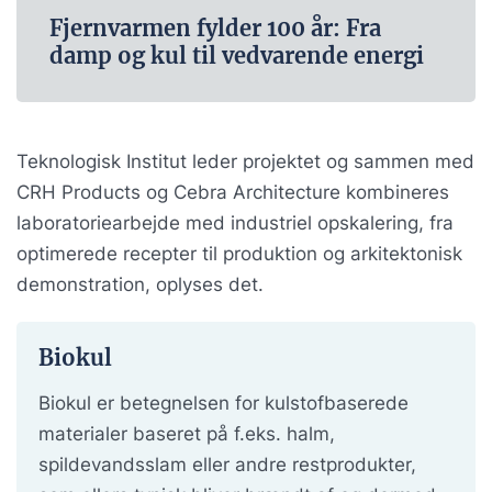
Fjernvarmen fylder 100 år: Fra
damp og kul til vedvarende energi
Teknologisk Institut leder projektet og sammen med
CRH Products og Cebra Architecture kombineres
laboratoriearbejde med industriel opskalering, fra
optimerede recepter til produktion og arkitektonisk
demonstration, oplyses det.
Biokul
Biokul er betegnelsen for kulstofbaserede
materialer baseret på f.eks. halm,
spildevandsslam eller andre restprodukter,