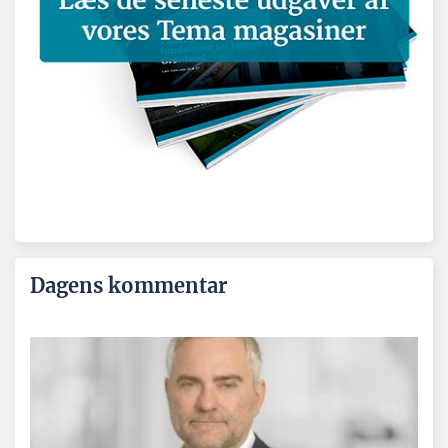
Dagens kommentar