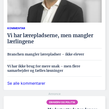
KOMMENTAR
Vi har lærepladserne, men mangler
lærlingene
Branchen mangler lærepladser – ikke elever
Vi har ikke brug for mere snak – men flere
samarbejder og fælles løsninger
Se alle kommentarer
ERHVERV OG POLITIK