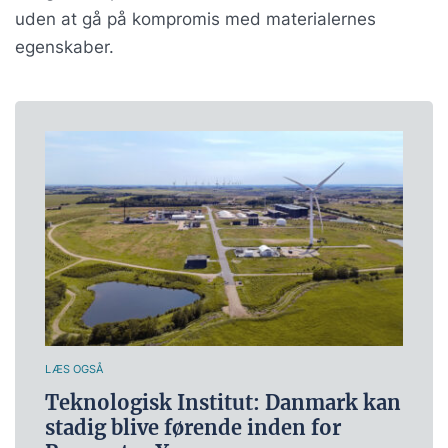
uden at gå på kompromis med materialernes
egenskaber.
LÆS OGSÅ
Teknologisk Institut: Danmark kan
stadig blive førende inden for