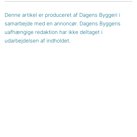
Denne artikel er produceret af Dagens Byggeri i
samarbejde med en annoncør. Dagens Byggeris
uafhængige redaktion har ikke deltaget i
udarbejdelsen af indholdet.