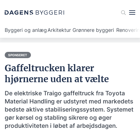
Byggeri og anlæg
Arkitektur
Grønnere byggeri
Renoveri
SPONSERET
Gaffeltrucken klarer
hjørnerne uden at vælte
De elektriske Traigo gaffeltruck fra Toyota
Material Handling er udstyret med markedets
bedste aktive stabiliseringssystem. Systemet
gør kørsel og stabling sikrere og øger
produktiviteten i løbet af arbejdsdagen.