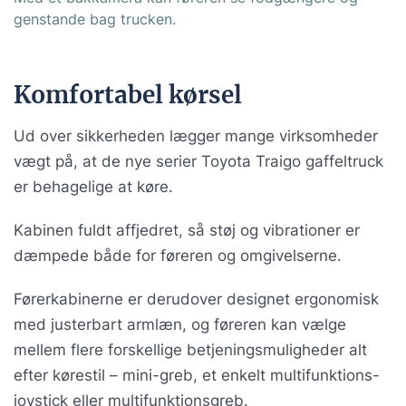
genstande bag trucken.
Komfortabel kørsel
Ud over sikkerheden lægger mange virksomheder
vægt på, at de nye serier Toyota Traigo gaffeltruck
er behagelige at køre.
Kabinen fuldt affjedret, så støj og vibrationer er
dæmpede både for føreren og omgivelserne.
Førerkabinerne er derudover designet ergonomisk
med justerbart armlæn, og føreren kan vælge
mellem flere forskellige betjeningsmuligheder alt
efter kørestil – mini-greb, et enkelt multifunktions-
joystick eller multifunktionsgreb.