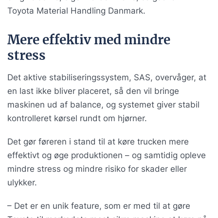
Toyota Material Handling Danmark.
Mere effektiv med mindre
stress
Det aktive stabiliseringssystem, SAS, overvåger, at
en last ikke bliver placeret, så den vil bringe
maskinen ud af balance, og systemet giver stabil
kontrolleret kørsel rundt om hjørner.
Det gør føreren i stand til at køre trucken mere
effektivt og øge produktionen – og samtidig opleve
mindre stress og mindre risiko for skader eller
ulykker.
– Det er en unik feature, som er med til at gøre