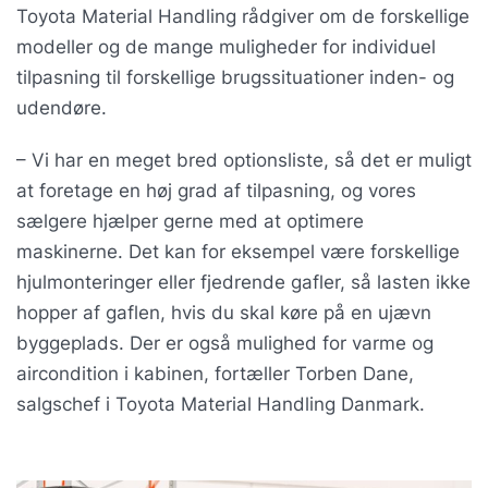
Toyota Material Handling rådgiver om de forskellige
modeller og de mange muligheder for individuel
tilpasning til forskellige brugssituationer inden- og
udendøre.
– Vi har en meget bred optionsliste, så det er muligt
at foretage en høj grad af tilpasning, og vores
sælgere hjælper gerne med at optimere
maskinerne. Det kan for eksempel være forskellige
hjulmonteringer eller fjedrende gafler, så lasten ikke
hopper af gaflen, hvis du skal køre på en ujævn
byggeplads. Der er også mulighed for varme og
aircondition i kabinen, fortæller Torben Dane,
salgschef i Toyota Material Handling Danmark.