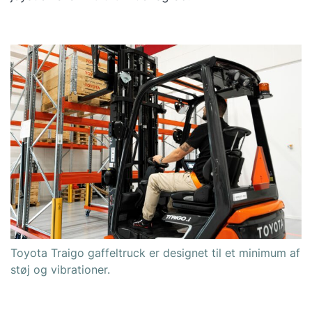
Toyota Traigo gaffeltruck er designet til et minimum af
støj og vibrationer.