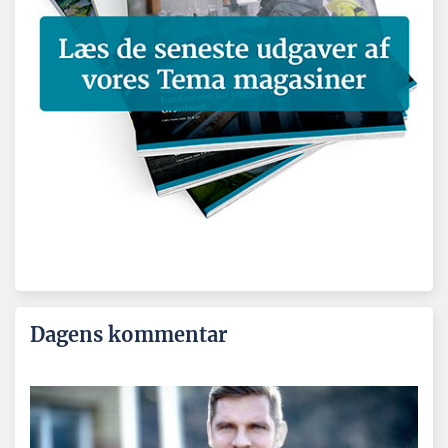
Dagens kommentar