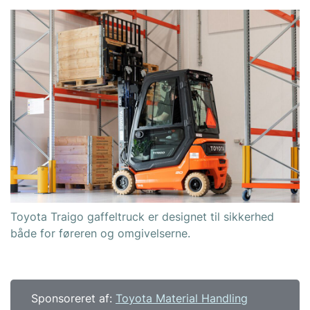
Toyota Traigo gaffeltruck er designet til sikkerhed
både for føreren og omgivelserne.
Sponsoreret af:
Toyota Material Handling