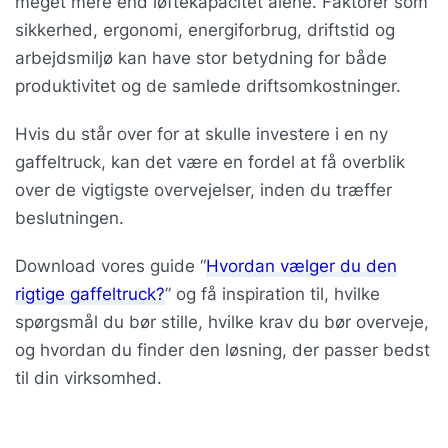
meget mere end løftekapacitet alene. Faktorer som
sikkerhed, ergonomi, energiforbrug, driftstid og
arbejdsmiljø kan have stor betydning for både
produktivitet og de samlede driftsomkostninger.
Hvis du står over for at skulle investere i en ny
gaffeltruck, kan det være en fordel at få overblik
over de vigtigste overvejelser, inden du træffer
beslutningen.
Download vores guide “
Hvordan vælger du den
rigtige gaffeltruck?
” og få inspiration til, hvilke
spørgsmål du bør stille, hvilke krav du bør overveje,
og hvordan du finder den løsning, der passer bedst
til din virksomhed.