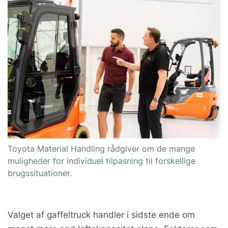
Toyota Material Handling rådgiver om de mange
muligheder for individuel tilpasning til forskellige
brugssituationer.
Valget af gaffeltruck handler i sidste ende om