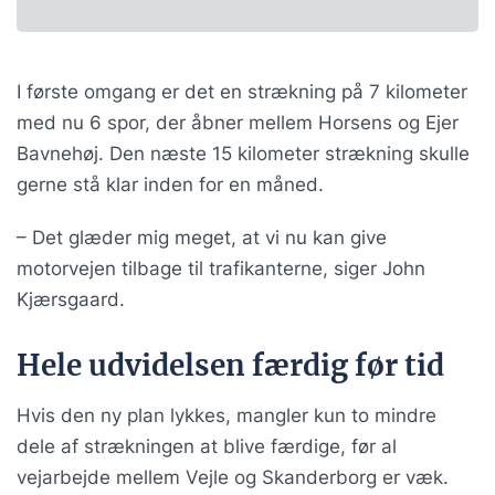
I første omgang er det en strækning på 7 kilometer
med nu 6 spor, der åbner mellem Horsens og Ejer
Bavnehøj. Den næste 15 kilometer strækning skulle
gerne stå klar inden for en måned.
– Det glæder mig meget, at vi nu kan give
motorvejen tilbage til trafikanterne, siger John
Kjærsgaard.
Hele udvidelsen færdig før tid
Hvis den ny plan lykkes, mangler kun to mindre
dele af strækningen at blive færdige, før al
vejarbejde mellem Vejle og Skanderborg er væk.