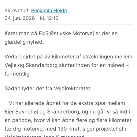
Skrevet af:
Benjamin Heide
24. jun. 2026 - kl. 12:10
Kører man på E45 Østjyske Motorvej er der en
glædelig nyhed.
Vedarbejdet på 22 kilometer af strækningen mellem
Vejle og Skanderborg slutter inden for en måned –
formentlig.
Sådan lyder det fra Vejdirektoratet.
– Vi har allerede åbnet for de ekstra spor mellem
Ejer Bavnehøj og Skanderborg, og nu går vi så ind i
en periode, hvor vi kan åbne flere og flere kilometer
færdig motorvej med 130 km/t, siger projektchef i