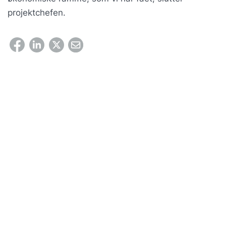
projektchefen.