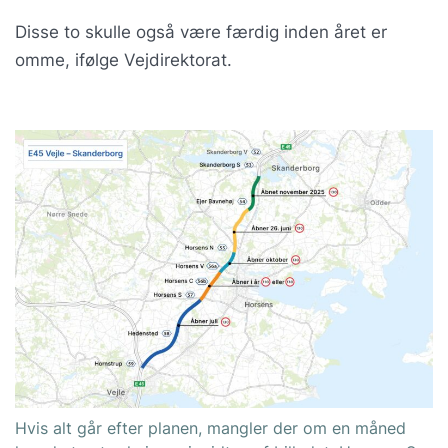
Disse to skulle også være færdig inden året er
omme, ifølge Vejdirektorat.
Hvis alt går efter planen, mangler der om en måned