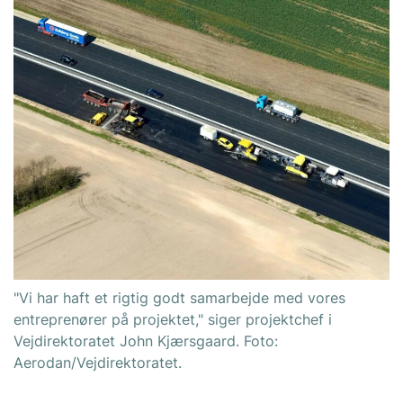
"Vi har haft et rigtig godt samarbejde med vores
entreprenører på projektet," siger projektchef i
Vejdirektoratet John Kjærsgaard. Foto:
Aerodan/Vejdirektoratet.