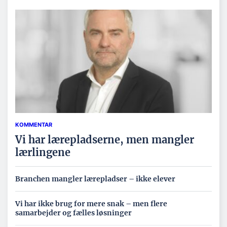
KOMMENTAR
Vi har lærepladserne, men mangler
lærlingene
Branchen mangler lærepladser – ikke elever
Vi har ikke brug for mere snak – men flere
samarbejder og fælles løsninger