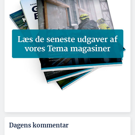
Dagens kommentar