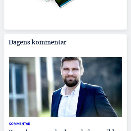
Dagens kommentar
KOMMENTAR