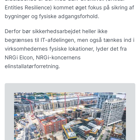
Entities Resilience) kommet øget fokus på sikring af
bygninger og fysiske adgangsforhold.
Derfor bør sikkerhedsarbejdet heller ikke
begrænses til IT-afdelingen, men også tænkes ind i
virksomhedernes fysiske lokationer, lyder det fra
NRGi Elcon, NRGi-koncernens
elinstallatørforretning.