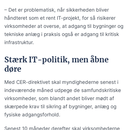
– Det er problematisk, når sikkerheden bliver
håndteret som et rent IT-projekt, for så risikerer
virksomheder at overse, at adgang til bygninger og
tekniske anlæg i praksis også er adgang til kritisk
infrastruktur.
Stærk IT-politik, men åbne
døre
Med CER-direktivet skal myndighederne senest i
indeværende måned udpege de samfundskritiske
virksomheder, som blandt andet bliver mødt af
skærpede krav til sikring af bygninger, anlæg og
fysiske adgangsforhold.
Senest 10 måneder derefter skal virksomhederne