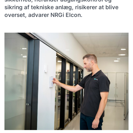
sikring af tekniske anlæg, risikerer at blive
overset, advarer NRGi Elcon.