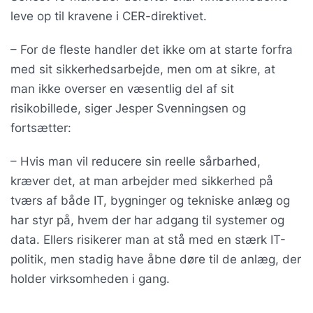
leve op til kravene i CER-direktivet.
– For de fleste handler det ikke om at starte forfra
med sit sikkerhedsarbejde, men om at sikre, at
man ikke overser en væsentlig del af sit
risikobillede, siger Jesper Svenningsen og
fortsætter:
– Hvis man vil reducere sin reelle sårbarhed,
kræver det, at man arbejder med sikkerhed på
tværs af både IT, bygninger og tekniske anlæg og
har styr på, hvem der har adgang til systemer og
data. Ellers risikerer man at stå med en stærk IT-
politik, men stadig have åbne døre til de anlæg, der
holder virksomheden i gang.