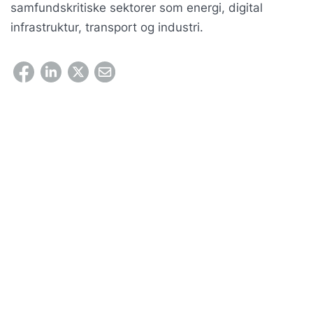
samfundskritiske sektorer som energi, digital
infrastruktur, transport og industri.