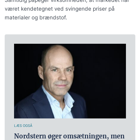
været kendetegnet ved svingende priser på
materialer og brændstof.
LÆS OGSÅ
Nordstern øger omsætningen, men