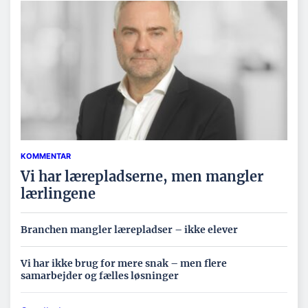
KOMMENTAR
Vi har lærepladserne, men mangler
lærlingene
Branchen mangler lærepladser – ikke elever
Vi har ikke brug for mere snak – men flere
samarbejder og fælles løsninger