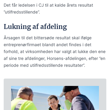
Det får ledelsen i CJ til at kalde årets resultat
”utilfredsstillende”.
Lukning af afdeling
Årsagen til det bittersøde resultat skal ifølge
entreprenørfirmaet blandt andet findes i det
forhold, at virksomheden har valgt at lukke den ene
af sine tre afdelinger, Horsens-afdelingen, efter ”en
periode med utilfredsstillende resultater”.