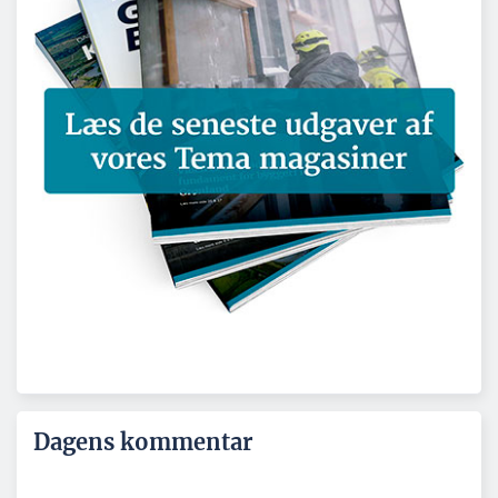
Dagens kommentar