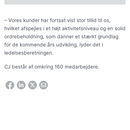
– Vores kunder har fortsat vist stor tillid til os,
hvilket afspejles i et højt aktivitetsniveau og en solid
ordrebeholdning, som danner et stærkt grundlag
for de kommende års udvikling, lyder det i
ledelsesberetningen.
CJ består af omkring 160 medarbejdere.