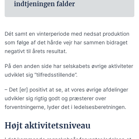
indtjeningen falder
Dét samt en vinterperiode med nedsat produktion
som følge af det hårde vejr har sammen bidraget
negativt til årets resultat.
På den anden side har selskabets øvrige aktiviteter
udviklet sig ”tilfredsstillende”.
– Det [er] positivt at se, at vores øvrige afdelinger
udvikler sig rigtig godt og præsterer over
forventningerne, lyder det i ledelsesberetningen.
Højt aktivitetsniveau