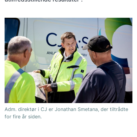
Adm. direktør i CJ er Jonathan Smetana, der tiltrådte
for fire år siden.