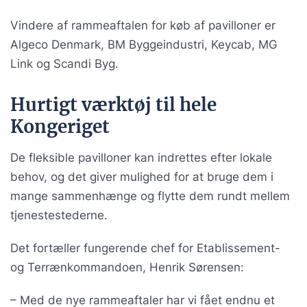
Vindere af rammeaftalen for køb af pavilloner er
Algeco Denmark, BM Byggeindustri, Keycab, MG
Link og Scandi Byg.
Hurtigt værktøj til hele
Kongeriget
De fleksible pavilloner kan indrettes efter lokale
behov, og det giver mulighed for at bruge dem i
mange sammenhænge og flytte dem rundt mellem
tjenestestederne.
Det fortæller fungerende chef for Etablissement-
og Terrænkommandoen, Henrik Sørensen:
– Med de nye rammeaftaler har vi fået endnu et