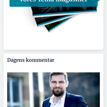
Dagens kommentar