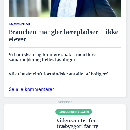
KOMMENTAR
Branchen mangler lærepladser – ikke
elever
Vi har ikke brug for mere snak – men flere
samarbejder og fælles løsninger
Vil et huslejeloft formindske antallet af boliger?
Se alle kommentarer
GRØNNERE BYGGERI
Videnscenter for
træbyggeri får ny