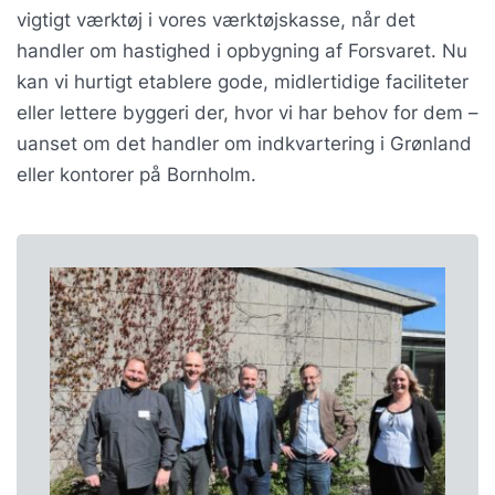
vigtigt værktøj i vores værktøjskasse, når det
handler om hastighed i opbygning af Forsvaret. Nu
kan vi hurtigt etablere gode, midlertidige faciliteter
eller lettere byggeri der, hvor vi har behov for dem –
uanset om det handler om indkvartering i Grønland
eller kontorer på Bornholm.