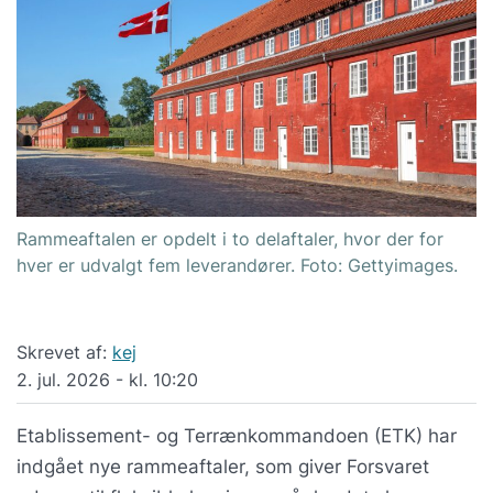
Rammeaftalen er opdelt i to delaftaler, hvor der for
hver er udvalgt fem leverandører. Foto: Gettyimages.
Skrevet af:
kej
2. jul. 2026 - kl. 10:20
Etablissement- og Terrænkommandoen (ETK) har
indgået nye rammeaftaler, som giver Forsvaret