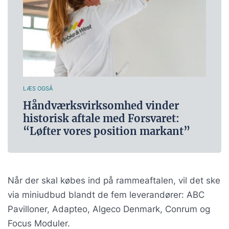
LÆS OGSÅ
Håndværksvirksomhed vinder
historisk aftale med Forsvaret:
“Løfter vores position markant”
Når der skal købes ind på rammeaftalen, vil det ske
via miniudbud blandt de fem leverandører: ABC
Pavilloner, Adapteo, Algeco Denmark, Conrum og
Focus Moduler.