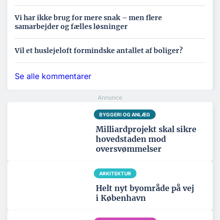
Vi har ikke brug for mere snak – men flere
samarbejder og fælles løsninger
Vil et huslejeloft formindske antallet af boliger?
Se alle kommentarer
BYGGERI OG ANLÆG
Milliardprojekt skal sikre
hovedstaden mod
oversvømmelser
ARKITEKTUR
Helt nyt byområde på vej
i København