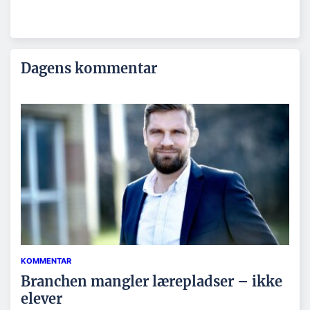
Dagens kommentar
KOMMENTAR
Branchen mangler lærepladser – ikke
elever