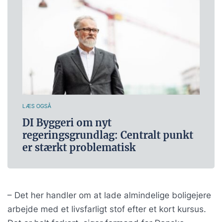
LÆS OGSÅ
DI Byggeri om nyt
regeringsgrundlag: Centralt punkt
er stærkt problematisk
– Det her handler om at lade almindelige boligejere
arbejde med et livsfarligt stof efter et kort kursus.