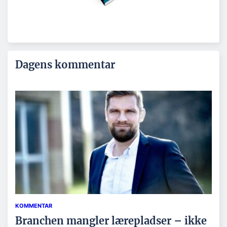
Dagens kommentar
KOMMENTAR
Branchen mangler lærepladser – ikke