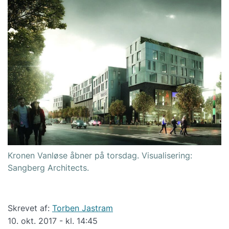
Kronen Vanløse åbner på torsdag. Visualisering:
Sangberg Architects.
Skrevet af:
Torben Jastram
10. okt. 2017 - kl. 14:45