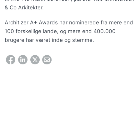
& Co Arkitekter.
Architizer A+ Awards har nominerede fra mere end
100 forskellige lande, og mere end 400.000
brugere har været inde og stemme.