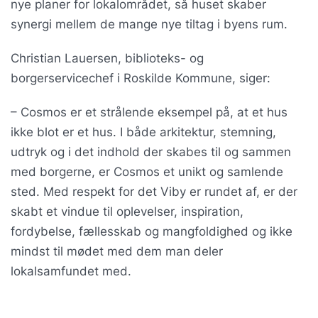
nye planer for lokalområdet, så huset skaber
synergi mellem de mange nye tiltag i byens rum.
Christian Lauersen, biblioteks- og
borgerservicechef i Roskilde Kommune, siger:
– Cosmos er et strålende eksempel på, at et hus
ikke blot er et hus. I både arkitektur, stemning,
udtryk og i det indhold der skabes til og sammen
med borgerne, er Cosmos et unikt og samlende
sted. Med respekt for det Viby er rundet af, er der
skabt et vindue til oplevelser, inspiration,
fordybelse, fællesskab og mangfoldighed og ikke
mindst til mødet med dem man deler
lokalsamfundet med.