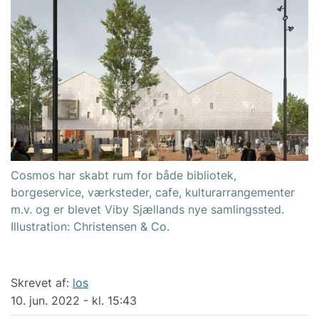
Cosmos har skabt rum for både bibliotek,
borgeservice, værksteder, cafe, kulturarrangementer
m.v. og er blevet Viby Sjællands nye samlingssted.
Illustration: Christensen & Co.
Skrevet af:
los
10. jun. 2022 - kl. 15:43