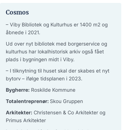
Cosmos
– Viby Bibliotek og Kulturhus er 1400 m2 og
åbnede i 2021.
Ud over nyt bibliotek med borgerservice og
kulturhus har lokalhistorisk arkiv også fået
plads i bygningen midt i Viby.
– I tilknytning til huset skal der skabes et nyt
bytorv – ifølge tidsplanen i 2023.
Bygherre:
Roskilde Kommune
Totalentreprenør:
Skou Gruppen
Arkitekter:
Christensen & Co Arkitekter og
Primus Arkitekter