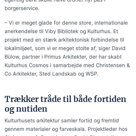
borgerservice.
– Vi er meget glade for denne store, internationale
anerkendelse til Viby Bibliotek og Kulturhus. Et
projekt med en stærk arkitektonisk forbindelse til
lokalmiljøet, som vi er meget stolte af, siger David
Bülow, partner i Primus Arkitekter, der har skabt
Kulturhus Cosmos i samarbejde med Christensen &
Co Arkitekter, Sted Landskab og WSP.
Trækker tråde til både fortiden
og nutiden
Kulturhusets arkitektur samler fortid og fremtid
gennem materialer og farveskala. Projektleder hos