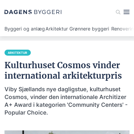
Byggeri og anlæg
Arkitektur
Grønnere byggeri
Renoveri
ARKITEKTUR
Kulturhuset Cosmos vinder
international arkitekturpris
Viby Sjællands nye dagligstue, kulturhuset
Cosmos, vinder den internationale Architizer
A+ Award i kategorien 'Community Centers' -
Popular Choice.