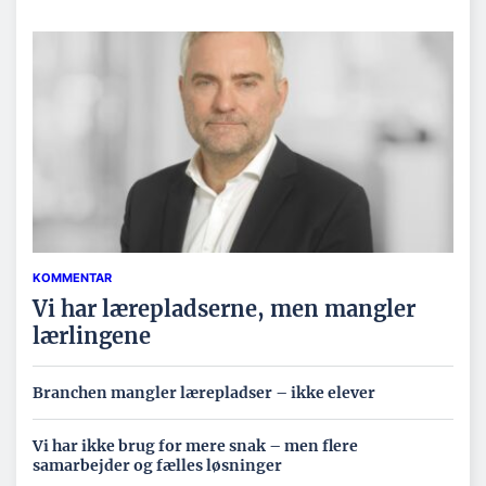
KOMMENTAR
Vi har lærepladserne, men mangler
lærlingene
Branchen mangler lærepladser – ikke elever
Vi har ikke brug for mere snak – men flere
samarbejder og fælles løsninger