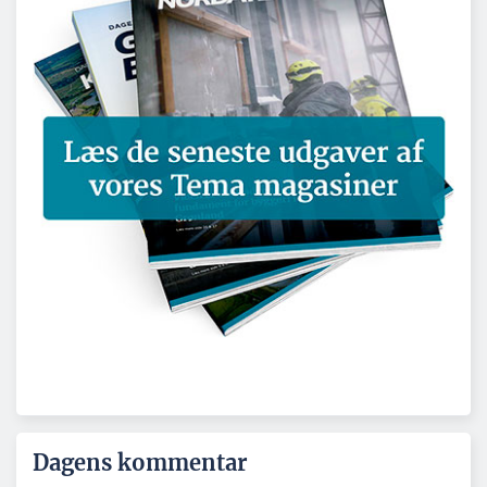
Dagens kommentar