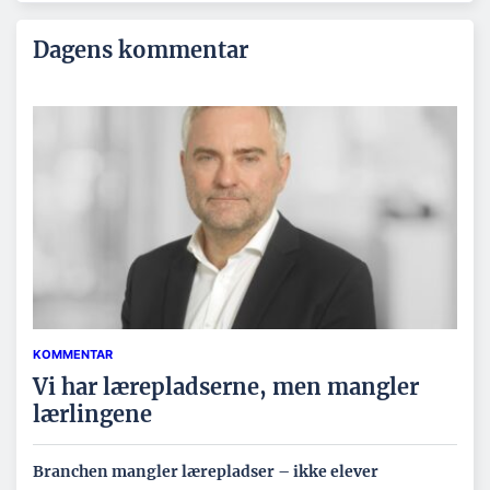
Dagens kommentar
KOMMENTAR
Vi har lærepladserne, men mangler
lærlingene
Branchen mangler lærepladser – ikke elever