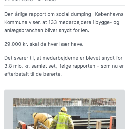
Den årlige rapport om social dumping i Københavns
Kommune viser, at 133 medarbejdere i bygge- og
anlægsbranchen bliver snydt for løn.
29.000 kr. skal de hver især have.
Det svarer til, at medarbejderne er blevet snydt for
3,8 mio. kr. samlet set, ifølge rapporten – som nu er
efterbetalt til de berørte.