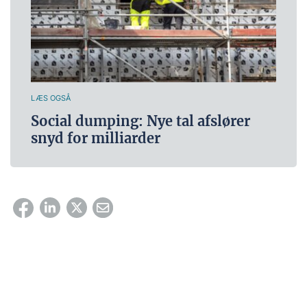
LÆS OGSÅ
Social dumping: Nye tal afslører
snyd for milliarder