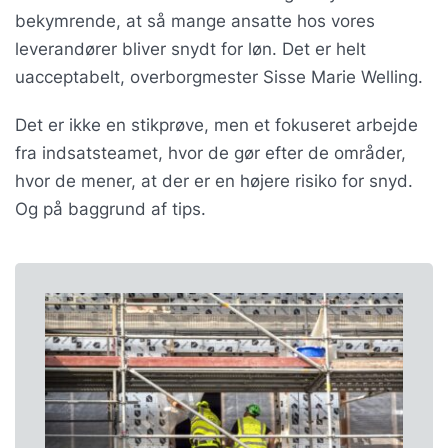
bekymrende, at så mange ansatte hos vores
leverandører bliver snydt for løn. Det er helt
uacceptabelt, overborgmester Sisse Marie Welling.
Det er ikke en stikprøve, men et fokuseret arbejde
fra indsatsteamet, hvor de gør efter de områder,
hvor de mener, at der er en højere risiko for snyd.
Og på baggrund af tips.