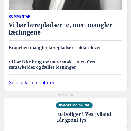
KOMMENTAR
Vi har lærepladserne, men mangler
lærlingene
Branchen mangler lærepladser – ikke elever
Vi har ikke brug for mere snak – men flere
samarbejder og fælles løsninger
Se alle kommentarer
BYGGERI OG ANLÆG
30 boliger i Vestjylland
får grønt lys