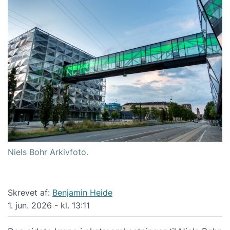
Niels Bohr Arkivfoto.
Skrevet af:
Benjamin Heide
1. jun. 2026 - kl. 13:11