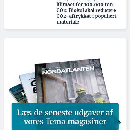
klimaet for 100.000 ton
CO2: Biokul skal reducere
CO2-aftrykket i populært
materiale