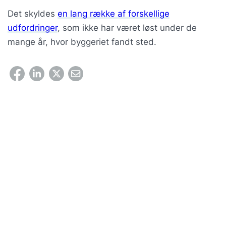
Det skyldes
en lang række af forskellige
udfordringer
, som ikke har været løst under de
mange år, hvor byggeriet fandt sted.