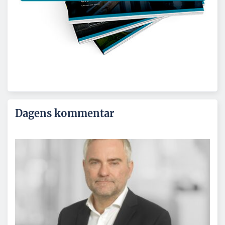
Dagens kommentar