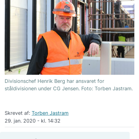
Divisionschef Henrik Berg har ansvaret for
ståldivisionen under CG Jensen. Foto: Torben Jastram.
Skrevet af:
Torben Jastram
29. jan. 2020 - kl. 14:32