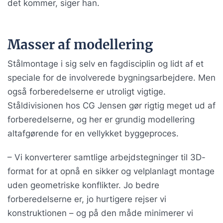
det kommer, siger han.
Masser af modellering
Stålmontage i sig selv en fagdisciplin og lidt af et
speciale for de involverede bygningsarbejdere. Men
også forberedelserne er utroligt vigtige.
Ståldivisionen hos CG Jensen gør rigtig meget ud af
forberedelserne, og her er grundig modellering
altafgørende for en vellykket byggeproces.
– Vi konverterer samtlige arbejdstegninger til 3D-
format for at opnå en sikker og velplanlagt montage
uden geometriske konflikter. Jo bedre
forberedelserne er, jo hurtigere rejser vi
konstruktionen – og på den måde minimerer vi