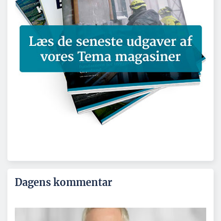
Dagens kommentar