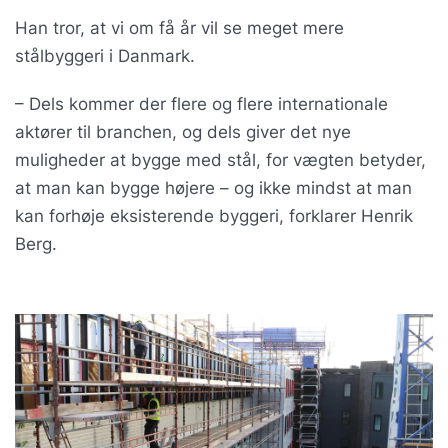
Han tror, at vi om få år vil se meget mere
stålbyggeri i Danmark.
– Dels kommer der flere og flere internationale
aktører til branchen, og dels giver det nye
muligheder at bygge med stål, for vægten betyder,
at man kan bygge højere – og ikke mindst at man
kan forhøje eksisterende byggeri, forklarer Henrik
Berg.