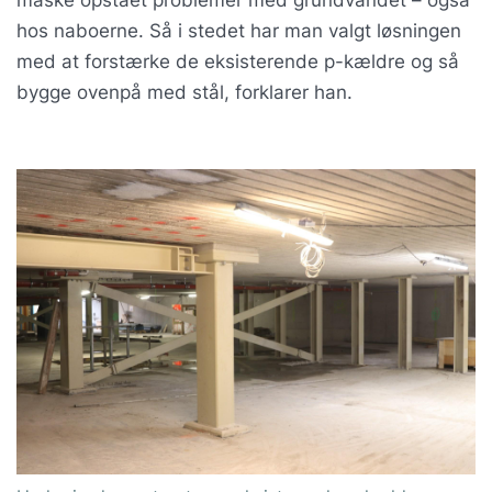
hos naboerne. Så i stedet har man valgt løsningen
med at forstærke de eksisterende p-kældre og så
bygge ovenpå med stål, forklarer han.