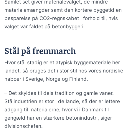
Samlet set giver materialevalget, de mindre
materialemængder samt den kortere byggetid en
besparelse på CO2-regnskabet i forhold til, hvis
valget var faldet på betonbyggeri.
Stål på fremmarch
Hvor stål stadig er et atypisk byggemateriale her i
landet, så bruges det i stor stil hos vores nordiske
naboer i Sverige, Norge og Finland.
– Det skyldes til dels tradition og gamle vaner.
Stålindustrien er stor i de lande, så der er lettere
adgang til materialerne, hvor vi i Danmark til
gengæld har en stærkere betonindustri, siger
divisionschefen.