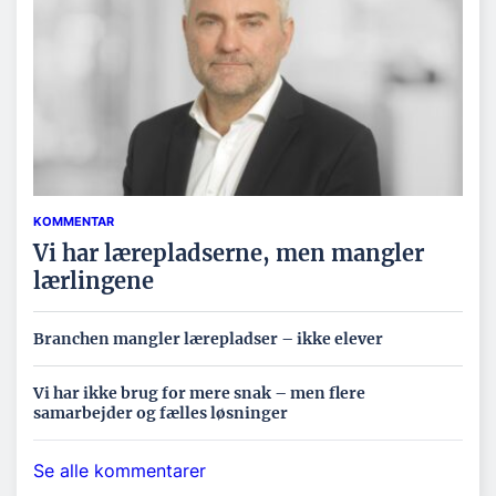
KOMMENTAR
Vi har lærepladserne, men mangler
lærlingene
Branchen mangler lærepladser – ikke elever
Vi har ikke brug for mere snak – men flere
samarbejder og fælles løsninger
Se alle kommentarer