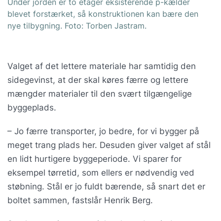
Under jorden er to etager eksisterende p-kælder
blevet forstærket, så konstruktionen kan bære den
nye tilbygning. Foto: Torben Jastram.
Valget af det lettere materiale har samtidig den
sidegevinst, at der skal køres færre og lettere
mængder materialer til den svært tilgængelige
byggeplads.
– Jo færre transporter, jo bedre, for vi bygger på
meget trang plads her. Desuden giver valget af stål
en lidt hurtigere byggeperiode. Vi sparer for
eksempel tørretid, som ellers er nødvendig ved
støbning. Stål er jo fuldt bærende, så snart det er
boltet sammen, fastslår Henrik Berg.