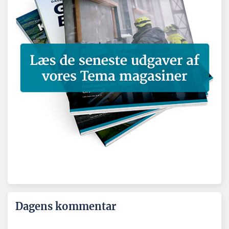
Dagens kommentar