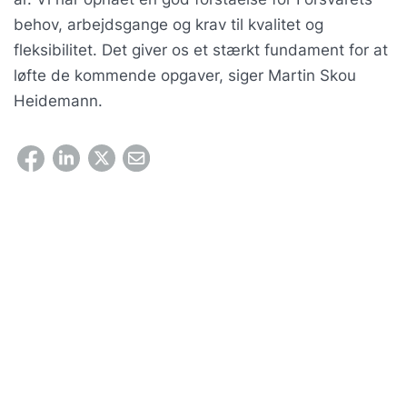
behov, arbejdsgange og krav til kvalitet og
fleksibilitet. Det giver os et stærkt fundament for at
løfte de kommende opgaver, siger Martin Skou
Heidemann.