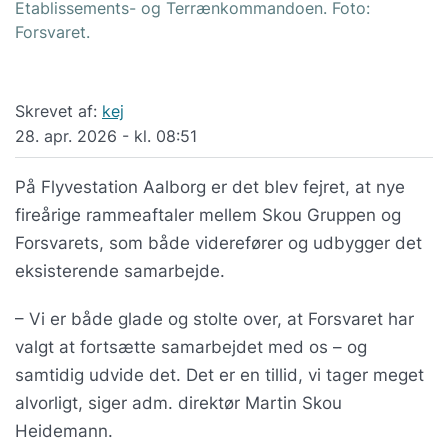
Etablissements- og Terrænkommandoen. Foto:
Forsvaret.
Skrevet af:
kej
28. apr. 2026 - kl. 08:51
På Flyvestation Aalborg er det blev fejret, at nye
fireårige rammeaftaler mellem Skou Gruppen og
Forsvarets, som både viderefører og udbygger det
eksisterende samarbejde.
– Vi er både glade og stolte over, at Forsvaret har
valgt at fortsætte samarbejdet med os – og
samtidig udvide det. Det er en tillid, vi tager meget
alvorligt, siger adm. direktør Martin Skou
Heidemann.