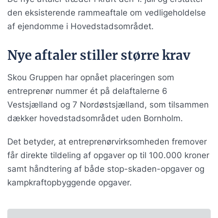
den eksisterende rammeaftale om vedligeholdelse
af ejendomme i Hovedstadsområdet.
Nye aftaler stiller større krav
Skou Gruppen har opnået placeringen som
entreprenør nummer ét på delaftalerne 6
Vestsjælland og 7 Nordøstsjælland, som tilsammen
dækker hovedstadsområdet uden Bornholm.
Det betyder, at entreprenørvirksomheden fremover
får direkte tildeling af opgaver op til 100.000 kroner
samt håndtering af både stop-skaden-opgaver og
kampkraftopbyggende opgaver.