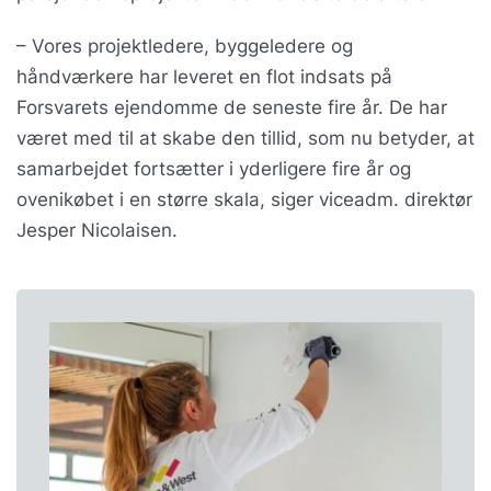
– Vores projektledere, byggeledere og
håndværkere har leveret en flot indsats på
Forsvarets ejendomme de seneste fire år. De har
været med til at skabe den tillid, som nu betyder, at
samarbejdet fortsætter i yderligere fire år og
ovenikøbet i en større skala, siger viceadm. direktør
Jesper Nicolaisen.