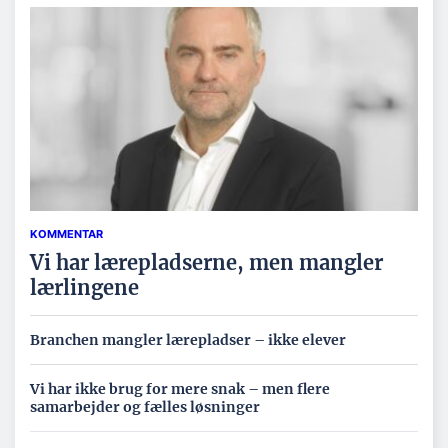
KOMMENTAR
Vi har lærepladserne, men mangler
lærlingene
Branchen mangler lærepladser – ikke elever
Vi har ikke brug for mere snak – men flere
samarbejder og fælles løsninger