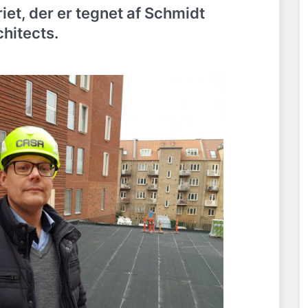
iet, der er tegnet af Schmidt
hitects.