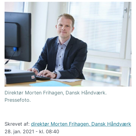
Direktør Morten Frihagen, Dansk Håndværk.
Pressefoto.
Skrevet af:
direktør Morten Frihagen, Dansk Håndværk
28. jan. 2021 - kl. 08:40