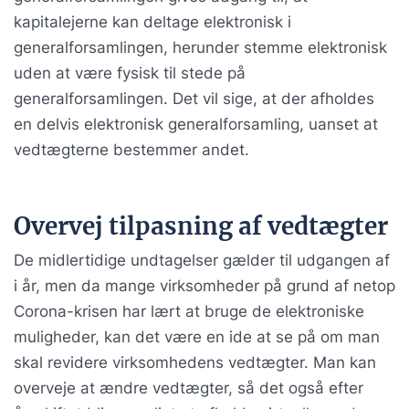
kapitalejerne kan deltage elektronisk i
generalforsamlingen, herunder stemme elektronisk
uden at være fysisk til stede på
generalforsamlingen. Det vil sige, at der afholdes
en delvis elektronisk generalforsamling, uanset at
vedtægterne bestemmer andet.
Overvej tilpasning af vedtægter
De midlertidige undtagelser gælder til udgangen af
i år, men da mange virksomheder på grund af netop
Corona-krisen har lært at bruge de elektroniske
muligheder, kan det være en ide at se på om man
skal revidere virksomhedens vedtægter. Man kan
overveje at ændre vedtægter, så det også efter