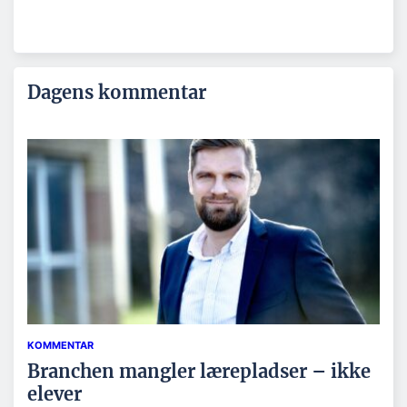
Dagens kommentar
KOMMENTAR
Branchen mangler lærepladser – ikke
elever