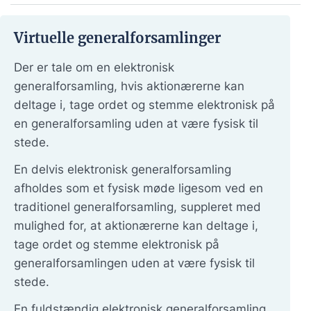
Virtuelle generalforsamlinger
Der er tale om en elektronisk
generalforsamling, hvis aktionærerne kan
deltage i, tage ordet og stemme elektronisk på
en generalforsamling uden at være fysisk til
stede.
En delvis elektronisk generalforsamling
afholdes som et fysisk møde ligesom ved en
traditionel generalforsamling, suppleret med
mulighed for, at aktionærerne kan deltage i,
tage ordet og stemme elektronisk på
generalforsamlingen uden at være fysisk til
stede.
En fuldstændig elektronisk generalforsamling,