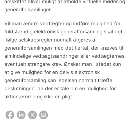
årsskiftet bliver muligt at afholde virtuelle møder og
generalforsamlinger.
Vil man ændre vedtægter og indføre mulighed for
fuldstændig elektronisk generalforsamling skal det
ifølge selskabsregler normalt afgøres af
generalforsamlingen med det flertal, der kræves til
almindelige vedtægtsændringer eller vedtægternes
eventuelt strengere krav. Ønsker man i stedet kun
at give mulighed for en delvis elektronisk
generalforsamling kan ledelsen normalt træffe
beslutningen, da der er tale om en mulighed for
aktionærerne og ikke en pligt.