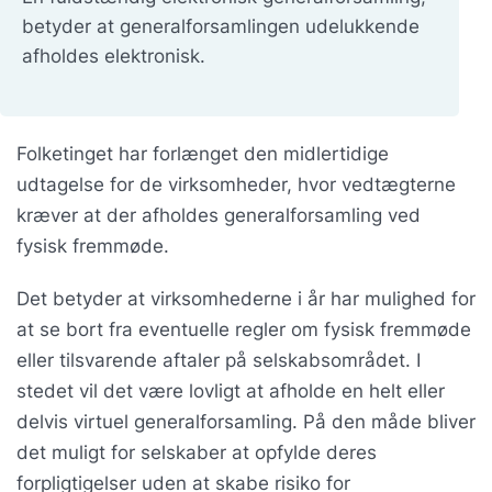
betyder at generalforsamlingen udelukkende
afholdes elektronisk.
Folketinget har forlænget den midlertidige
udtagelse for de virksomheder, hvor vedtægterne
kræver at der afholdes generalforsamling ved
fysisk fremmøde.
Det betyder at virksomhederne i år har mulighed for
at se bort fra eventuelle regler om fysisk fremmøde
eller tilsvarende aftaler på selskabsområdet. I
stedet vil det være lovligt at afholde en helt eller
delvis virtuel generalforsamling. På den måde bliver
det muligt for selskaber at opfylde deres
forpligtigelser uden at skabe risiko for