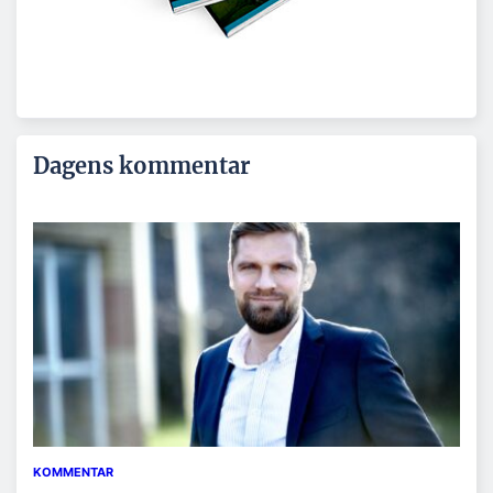
Dagens kommentar
KOMMENTAR