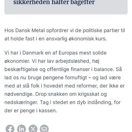
sikkerheden halter bagefter
Hos Dansk Metal opfordrer vi de politiske partier til
at holde fast i en ansvarlig økonomisk kurs.
Vi har i Danmark en af Europas mest solide
økonomier. Vi har lav arbejdsløshed, høj
beskæftigelse og offentlige finanser i balance. Så
lad os nu bruge pengene fornuftigt – og lad være
med at slå folk i hovedet med reformer, der ikke er
nødvendige. Drop snakken om krigsskat og
nedskæringer. Tag i stedet en dyb indånding, for
der er penge i kassen.