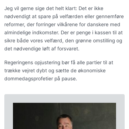
Jeg vil gerne sige det helt klart: Det er ikke
nødvendigt at spare på velfærden eller gennemføre
reformer, der forringer vilkårene for danskere med
almindelige indkomster. Der er penge i kassen til at
sikre både vores velfærd, den grønne omstilling og
det nødvendige løft af forsvaret.
Regeringens opjustering bør få alle partier til at
trække vejret dybt og sætte de økonomiske
dommedagsprofetier på pause.