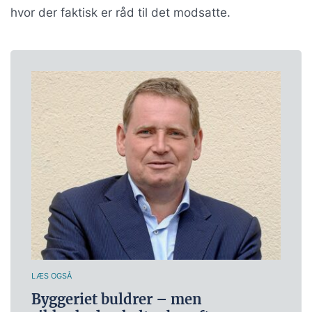
hvor der faktisk er råd til det modsatte.
LÆS OGSÅ
Byggeriet buldrer – men