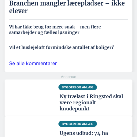
Branchen mangler lærepladser – ikke
elever
Vi har ikke brug for mere snak – men flere
samarbejder og fælles løsninger
Vil et huslejeloft formindske antallet af boliger?
Se alle kommentarer
BYGGERI OG ANLÆG
Ny trælast i Ringsted skal
være regionalt
knudepunkt
BYGGERI OG ANLÆG
Ugens udbud: 74 ha