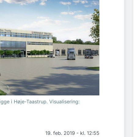
gge i Høje-Taastrup. Visualisering:
19. feb. 2019 - kl. 12:55