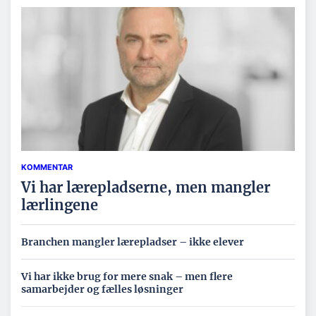
KOMMENTAR
Vi har lærepladserne, men mangler
lærlingene
Branchen mangler lærepladser – ikke elever
Vi har ikke brug for mere snak – men flere
samarbejder og fælles løsninger