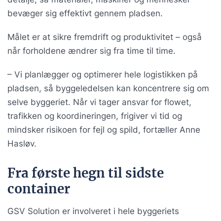
bevæger sig effektivt gennem pladsen.
Målet er at sikre fremdrift og produktivitet – også
når forholdene ændrer sig fra time til time.
– Vi planlægger og optimerer hele logistikken på
pladsen, så byggeledelsen kan koncentrere sig om
selve byggeriet. Når vi tager ansvar for flowet,
trafikken og koordineringen, frigiver vi tid og
mindsker risikoen for fejl og spild, fortæller Anne
Hasløv.
Fra første hegn til sidste
container
GSV Solution er involveret i hele byggeriets