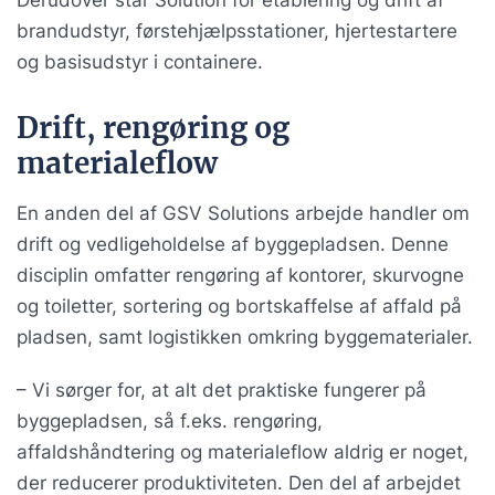
brandudstyr, førstehjælpsstationer, hjertestartere
og basisudstyr i containere.
Drift, rengøring og
materialeflow
En anden del af GSV Solutions arbejde handler om
drift og vedligeholdelse af byggepladsen. Denne
disciplin omfatter rengøring af kontorer, skurvogne
og toiletter, sortering og bortskaffelse af affald på
pladsen, samt logistikken omkring byggematerialer.
– Vi sørger for, at alt det praktiske fungerer på
byggepladsen, så f.eks. rengøring,
affaldshåndtering og materialeflow aldrig er noget,
der reducerer produktiviteten. Den del af arbejdet