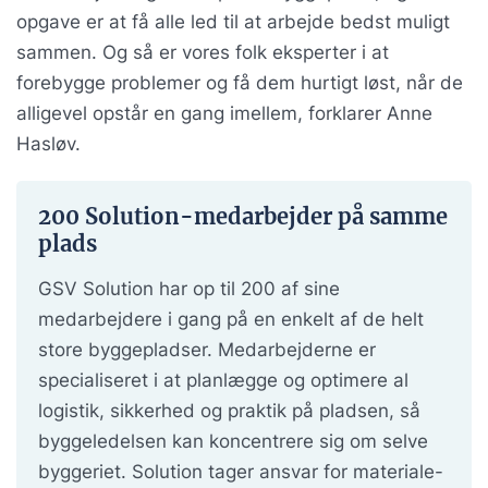
opgave er at få alle led til at arbejde bedst muligt
sammen. Og så er vores folk eksperter i at
forebygge problemer og få dem hurtigt løst, når de
alligevel opstår en gang imellem, forklarer Anne
Hasløv.
200 Solution-medarbejder på samme
plads
GSV Solution har op til 200 af sine
medarbejdere i gang på en enkelt af de helt
store byggepladser. Medarbejderne er
specialiseret i at planlægge og optimere al
logistik, sikkerhed og praktik på pladsen, så
byggeledelsen kan koncentrere sig om selve
byggeriet. Solution tager ansvar for materiale-