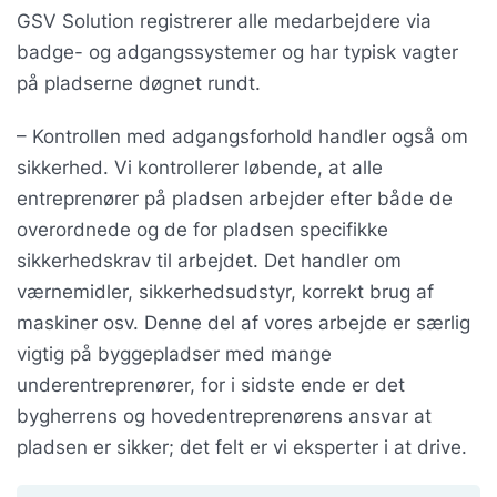
GSV Solution registrerer alle medarbejdere via
badge- og adgangssystemer og har typisk vagter
på pladserne døgnet rundt.
– Kontrollen med adgangsforhold handler også om
sikkerhed. Vi kontrollerer løbende, at alle
entreprenører på pladsen arbejder efter både de
overordnede og de for pladsen specifikke
sikkerhedskrav til arbejdet. Det handler om
værnemidler, sikkerhedsudstyr, korrekt brug af
maskiner osv. Denne del af vores arbejde er særlig
vigtig på byggepladser med mange
underentreprenører, for i sidste ende er det
bygherrens og hovedentreprenørens ansvar at
pladsen er sikker; det felt er vi eksperter i at drive.