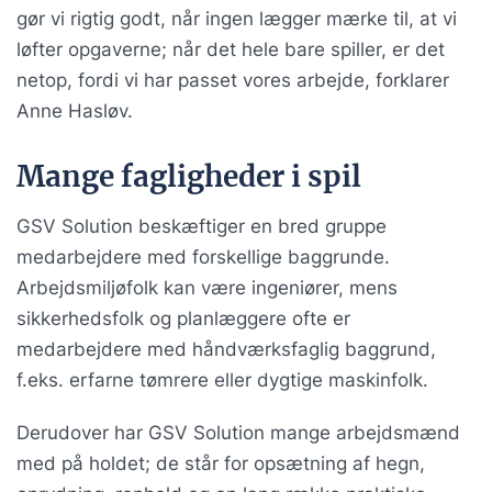
gør vi rigtig godt, når ingen lægger mærke til, at vi
løfter opgaverne; når det hele bare spiller, er det
netop, fordi vi har passet vores arbejde, forklarer
Anne Hasløv.
Mange fagligheder i spil
GSV Solution beskæftiger en bred gruppe
medarbejdere med forskellige baggrunde.
Arbejdsmiljøfolk kan være ingeniører, mens
sikkerhedsfolk og planlæggere ofte er
medarbejdere med håndværksfaglig baggrund,
f.eks. erfarne tømrere eller dygtige maskinfolk.
Derudover har GSV Solution mange arbejdsmænd
med på holdet; de står for opsætning af hegn,