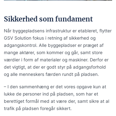
Sikkerhed som fundament
Når byggepladsens infrastruktur er etableret, flytter
GSV Solution fokus i retning af sikkerhed og
adgangskontrol. Alle byggepladser er præget af
mange aktører, som kommer og går, samt store
værdier i form af materialer og maskiner. Derfor er
det vigtigt, at der er godt styr på adgangsforhold
og alle menneskers færden rundt på pladsen.
– I den sammenhæng er det vores opgave kun at
lukke de personer ind på pladsen, som har et
berettiget formål med at være der, samt sikre at al
trafik på pladsen foregår sikkert.