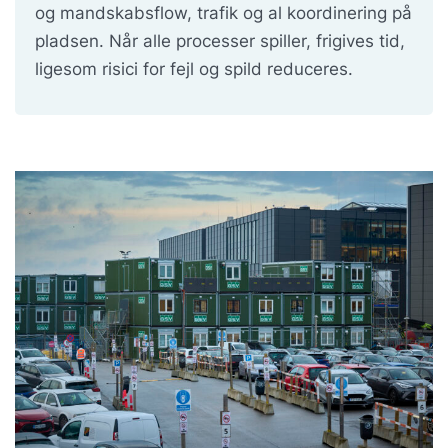
og mandskabsflow, trafik og al koordinering på
pladsen. Når alle processer spiller, frigives tid,
ligesom risici for fejl og spild reduceres.