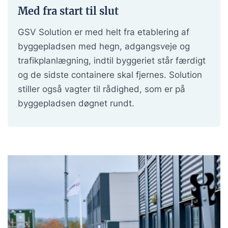
Med fra start til slut
GSV Solution er med helt fra etablering af
byggepladsen med hegn, adgangsveje og
trafikplanlægning, indtil byggeriet står færdigt
og de sidste containere skal fjernes. Solution
stiller også vagter til rådighed, som er på
byggepladsen døgnet rundt.