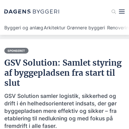
Byggeri og anlæg
Arkitektur
Grønnere byggeri
Renoveri
SPONSERET
GSV Solution: Samlet styring
af byggepladsen fra start til
slut
GSV Solution samler logistik, sikkerhed og
drift i én helhedsorienteret indsats, der gør
byggepladsen mere effektiv og sikker – fra
etablering til nedlukning og med fokus på
fremdrift i alle faser.