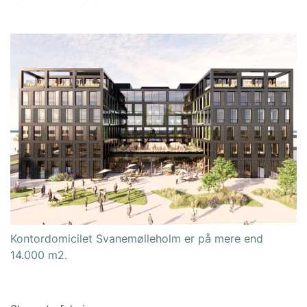
Kontordomicilet Svanemølleholm er på mere end
14.000 m2.