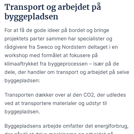
Transport og arbejdet på
byggepladsen
For at få de gode ideer på bordet og bringe
projektets parter sammen har specialister og
rådgivere fra Sweco og Nordstern deltaget i en
workshop med formålet at fokusere på
klimaaftrykket fra byggeprocessen – især på de
dele, der handler om transport og arbejdet på selve
byggepladsen:
Transporten dækker over al den CO2, der udledes
ved at transportere materialer og udstyr til
byggepladsen.
Byggepladsens arbejde omfatter det energiforbrug,