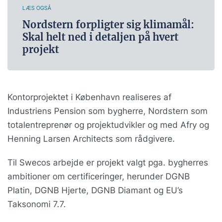
LÆS OGSÅ
Nordstern forpligter sig klimamål:
Skal helt ned i detaljen på hvert
projekt
Kontorprojektet i København realiseres af
Industriens Pension som bygherre, Nordstern som
totalentreprenør og projektudvikler og med Afry og
Henning Larsen Architects som rådgivere.
Til Swecos arbejde er projekt valgt pga. bygherres
ambitioner om certificeringer, herunder DGNB
Platin, DGNB Hjerte, DGNB Diamant og EU’s
Taksonomi 7.7.