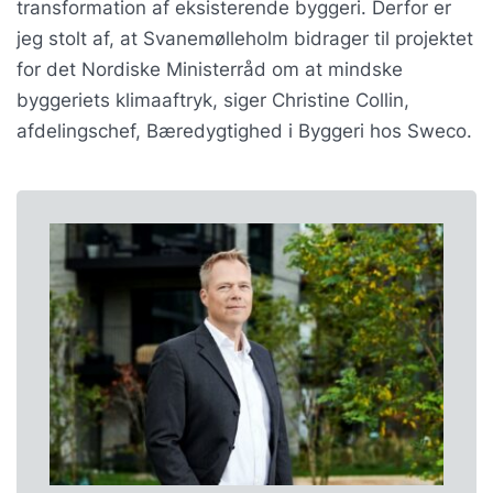
transformation af eksisterende byggeri. Derfor er
jeg stolt af, at Svanemølleholm bidrager til projektet
for det Nordiske Ministerråd om at mindske
byggeriets klimaaftryk, siger Christine Collin,
afdelingschef, Bæredygtighed i Byggeri hos Sweco.