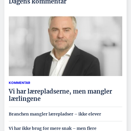
Dagens kommentar
KOMMENTAR
Vi har lærepladserne, men mangler
lærlingene
Branchen mangler lærepladser – ikke elever
Vi har ikke brug for mere snak – men flere