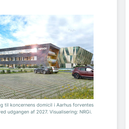
 til koncernens domicil i Aarhus forventes
ved udgangen af 2027. Visualisering: NRGi.