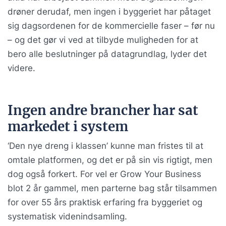
drøner derudaf, men ingen i byggeriet har påtaget
sig dagsordenen for de kommercielle faser – før nu
– og det gør vi ved at tilbyde muligheden for at
bero alle beslutninger på datagrundlag, lyder det
videre.
Ingen andre brancher har sat
markedet i system
‘Den nye dreng i klassen’ kunne man fristes til at
omtale platformen, og det er på sin vis rigtigt, men
dog også forkert. For vel er Grow Your Business
blot 2 år gammel, men parterne bag står tilsammen
for over 55 års praktisk erfaring fra byggeriet og
systematisk videnindsamling.