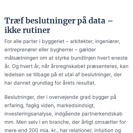
Træf beslutninger på data –
ikke rutiner
For alle parter i byggeriet – arkitekter, ingeniører,
entreprenører eller bygherrer – gælder
målsætningen om at styrke bundlinjen hvert eneste
år. Og hvert år, når årsregnskabet præsenteres, kan
ledelsen se tilbage på et utal af beslutninger, der
har dannet grundlag for årets resultat.
Beslutninger, der i overvejende grad bygger på
erfaring, faglig viden, markedsindsigt,
investeringsanalyse, indgående partnerkendskab
mm. Men selv i en branche, der årligt omsætter for
mere end 200 mia. kr., har relationer, intuition og