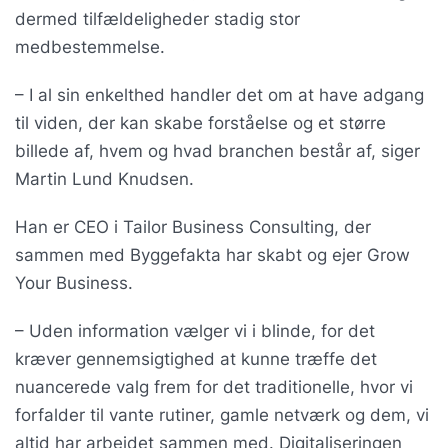
dermed tilfældeligheder stadig stor
medbestemmelse.
– I al sin enkelthed handler det om at have adgang
til viden, der kan skabe forståelse og et større
billede af, hvem og hvad branchen består af, siger
Martin Lund Knudsen.
Han er CEO i Tailor Business Consulting, der
sammen med Byggefakta har skabt og ejer Grow
Your Business.
– Uden information vælger vi i blinde, for det
kræver gennemsigtighed at kunne træffe det
nuancerede valg frem for det traditionelle, hvor vi
forfalder til vante rutiner, gamle netværk og dem, vi
altid har arbejdet sammen med. Digitaliseringen