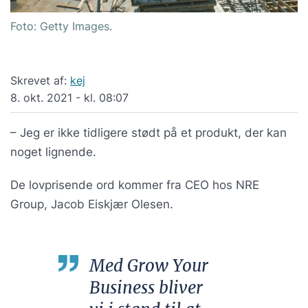
Foto: Getty Images.
Skrevet af:
kej
8. okt. 2021 - kl. 08:07
– Jeg er ikke tidligere stødt på et produkt, der kan
noget lignende.
De lovprisende ord kommer fra CEO hos NRE
Group, Jacob Eiskjær Olesen.
Med Grow Your
Business bliver