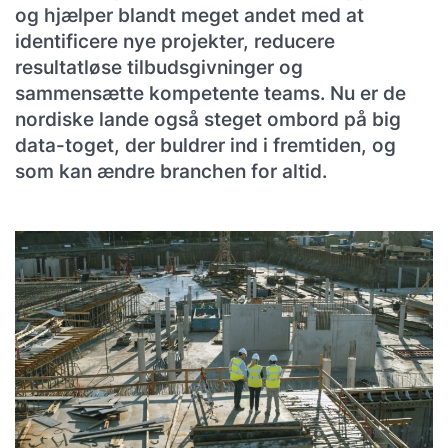
og hjælper blandt meget andet med at
identificere nye projekter, reducere
resultatløse tilbudsgivninger og
sammensætte kompetente teams. Nu er de
nordiske lande også steget ombord på big
data-toget, der buldrer ind i fremtiden, og
som kan ændre branchen for altid.