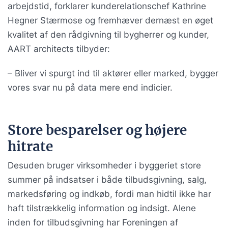
arbejdstid, forklarer kunderelationschef Kathrine
Hegner Stærmose og fremhæver dernæst en øget
kvalitet af den rådgivning til bygherrer og kunder,
AART architects tilbyder:
– Bliver vi spurgt ind til aktører eller marked, bygger
vores svar nu på data mere end indicier.
Store besparelser og højere
hitrate
Desuden bruger virksomheder i byggeriet store
summer på indsatser i både tilbudsgivning, salg,
markedsføring og indkøb, fordi man hidtil ikke har
haft tilstrækkelig information og indsigt. Alene
inden for tilbudsgivning har Foreningen af