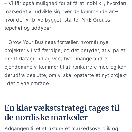
– Vi får også mulighed for at få et indblik i, hvordan
markedet vil udvikle sig over de kommende år –
hvor der vil blive bygget, starter NRE Groups
topchef og uddyber:
– Grow Your Business fortæller, hvornår nye
projekter vil stå færdige, og det betyder, at vi på et
bredt datagrundlag ved, hvor mange andre
ejendomme vi kommer til at konkurrere med og kan
derudfra beslutte, om vi skal opstarte et nyt projekt
i det givne område.
En klar vækststrategi tages til
de nordiske markeder
Adgangen til et struktureret markedsoverblik og