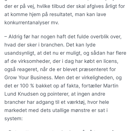
der er på vej, hvilke tilbud der skal afgives årligt for
at komme hjem på resultatet, man kan lave
konkurrentanalyser mv.
– Aldrig før har nogen haft det fulde overblik over,
hvad der sker i branchen. Det kan lyde
usandsynligt, at det nu er muligt, og sådan har flere
af de virksomheder, der i dag har købt en licens,
også reageret, når de er blevet præsenteret for
Grow Your Business. Men det er virkeligheden, og
det er 100 % bakket op af fakta, fortæller Martin
Lund Knudsen og pointerer, at ingen andre
brancher har adgang til et værktøj, hvor hele
markedet med dets utallige mønstre er sat i
system: