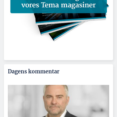
Dagens kommentar