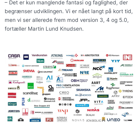
– Det er kun manglende fantasi og faglighed, der
begrænser udviklingen. Vi er nået langt på kort tid,
men vi ser allerede frem mod version 3, 4 og 5.0,
fortæller Martin Lund Knudsen.