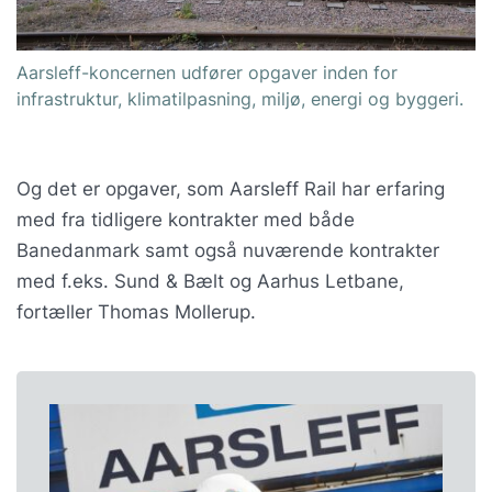
Aarsleff-koncernen udfører opgaver inden for
infrastruktur, klimatilpasning, miljø, energi og byggeri.
Og det er opgaver, som Aarsleff Rail har erfaring
med fra tidligere kontrakter med både
Banedanmark samt også nuværende kontrakter
med f.eks. Sund & Bælt og Aarhus Letbane,
fortæller Thomas Mollerup.