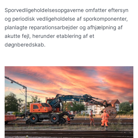
Sporvedligeholdelsesopgaverne omfatter eftersyn
og periodisk vedligeholdelse af sporkomponenter,
planlagte reparationsarbejder og afhjælpning af
akutte fejl, herunder etablering af et
døgnberedskab.