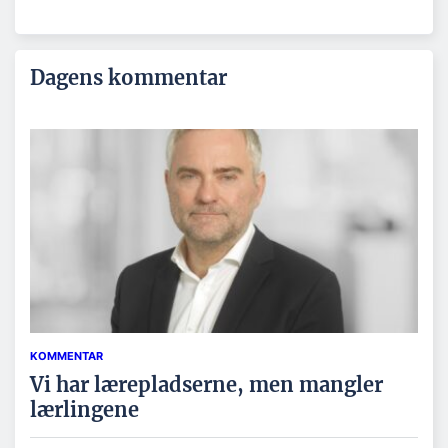
Dagens kommentar
KOMMENTAR
Vi har lærepladserne, men mangler
lærlingene