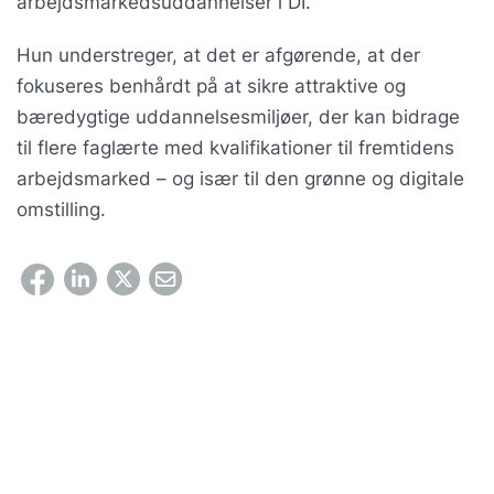
arbejdsmarkedsuddannelser i DI.
Hun understreger, at det er afgørende, at der
fokuseres benhårdt på at sikre attraktive og
bæredygtige uddannelsesmiljøer, der kan bidrage
til flere faglærte med kvalifikationer til fremtidens
arbejdsmarked – og især til den grønne og digitale
omstilling.