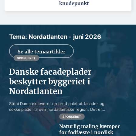
knudepunkt
Tema: Nordatlanten - juni 2026
Se alle temaartikler
SPONSERET
Danske facadeplader
beskytter byggeriet i
Nordatlanten
Steni Danmark leverer en bred palet af facade- og
sokkelplader til den nordatlantiske region. Det er...
SPONSERET
Naturlig maling kæmper
for fodfæste i nordisk