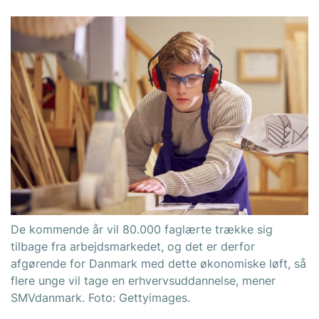
De kommende år vil 80.000 faglærte trække sig
tilbage fra arbejdsmarkedet, og det er derfor
afgørende for Danmark med dette økonomiske løft, så
flere unge vil tage en erhvervsuddannelse, mener
SMVdanmark. Foto: Gettyimages.