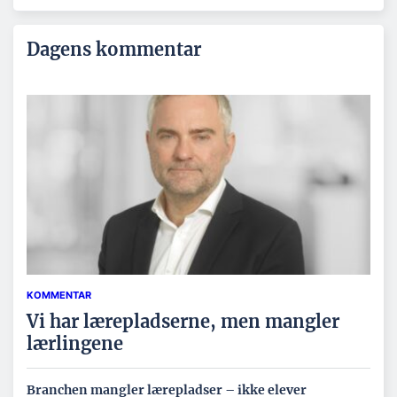
Dagens kommentar
KOMMENTAR
Vi har lærepladserne, men mangler
lærlingene
Branchen mangler lærepladser – ikke elever