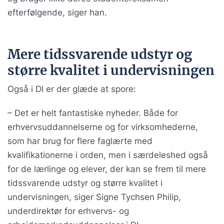
efterfølgende, siger han.
Mere tidssvarende udstyr og
større kvalitet i undervisningen
Også i DI er der glæde at spore:
– Det er helt fantastiske nyheder. Både for
erhvervsuddannelserne og for virksomhederne,
som har brug for flere faglærte med
kvalifikationerne i orden, men i særdeleshed også
for de lærlinge og elever, der kan se frem til mere
tidssvarende udstyr og større kvalitet i
undervisningen, siger Signe Tychsen Philip,
underdirektør for erhvervs- og