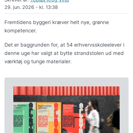
29. jun. 2026 - kl. 13:38
Fremtidens byggeri kræver helt nye, grønne
kompetencer.
Det er baggrunden for, at 54 erhvervsskoleelever i
denne uge har valgt at bytte strandstolen ud med
værktøj og tunge materialer.