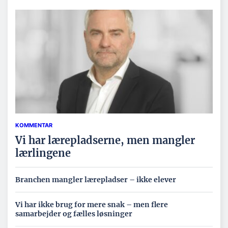
KOMMENTAR
Vi har lærepladserne, men mangler
lærlingene
Branchen mangler lærepladser – ikke elever
Vi har ikke brug for mere snak – men flere
samarbejder og fælles løsninger