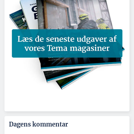
Dagens kommentar