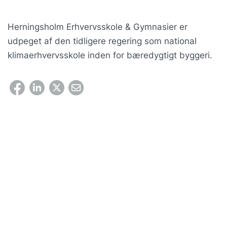
Herningsholm Erhvervsskole & Gymnasier er
udpeget af den tidligere regering som national
klimaerhvervsskole inden for bæredygtigt byggeri.