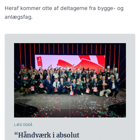
Heraf kommer otte af deltagerne fra bygge- og
anlægsfag.
LÆS OGSÅ
“Håndværk i absolut