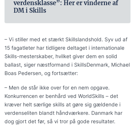
verdensklasse”: Her er vinderne af
DM i Skills
– Vi stiller med et stærkt Skillslandshold. Syv ud af
15 fagatleter har tidligere deltaget i internationale
Skills-mesterskaber, hvilket giver dem en solid
ballast, siger næstformand i SkillsDenmark, Michael
Boas Pedersen, og fortsætter:
– Men de står ikke over for en nem opgave.
Konkurrencen er benhård ved WorldSkills – det
kræver helt særlige skills at gøre sig gældende i
verdenseliten blandt håndværkere. Danmark har
dog gjort det før, så vi tror på gode resultater.