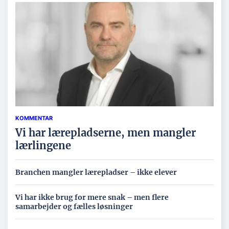
KOMMENTAR
Vi har lærepladserne, men mangler
lærlingene
Branchen mangler lærepladser – ikke elever
Vi har ikke brug for mere snak – men flere
samarbejder og fælles løsninger