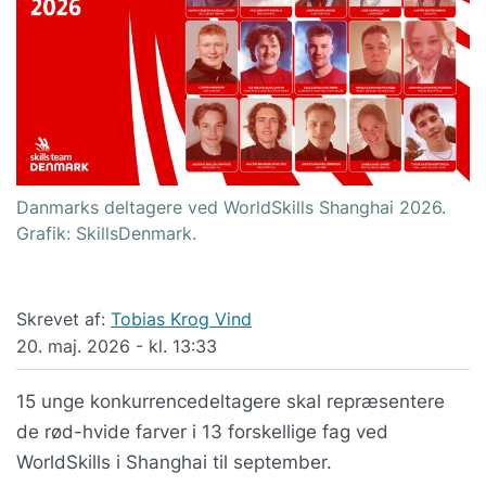
Danmarks deltagere ved WorldSkills Shanghai 2026.
Grafik: SkillsDenmark.
Skrevet af:
Tobias Krog Vind
20. maj. 2026 - kl. 13:33
15 unge konkurrencedeltagere skal repræsentere
de rød-hvide farver i 13 forskellige fag ved
WorldSkills i Shanghai til september.