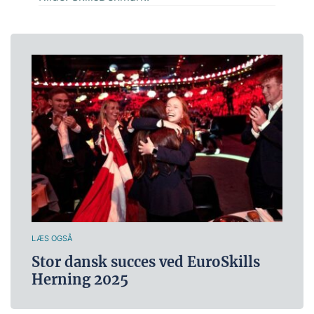
LÆS OGSÅ
Stor dansk succes ved EuroSkills
Herning 2025