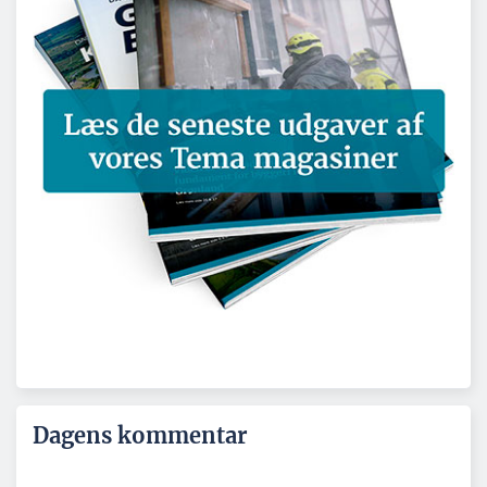
Dagens kommentar