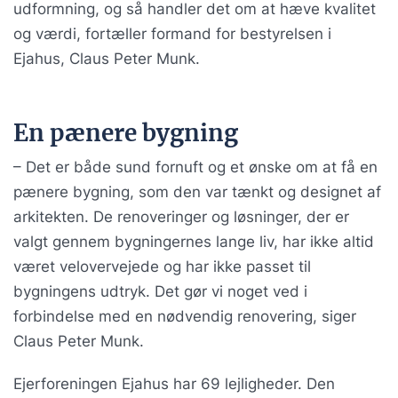
udformning, og så handler det om at hæve kvalitet
og værdi, fortæller formand for bestyrelsen i
Ejahus, Claus Peter Munk.
En pænere bygning
– Det er både sund fornuft og et ønske om at få en
pænere bygning, som den var tænkt og designet af
arkitekten. De renoveringer og løsninger, der er
valgt gennem bygningernes lange liv, har ikke altid
været velovervejede og har ikke passet til
bygningens udtryk. Det gør vi noget ved i
forbindelse med en nødvendig renovering, siger
Claus Peter Munk.
Ejerforeningen Ejahus har 69 lejligheder. Den