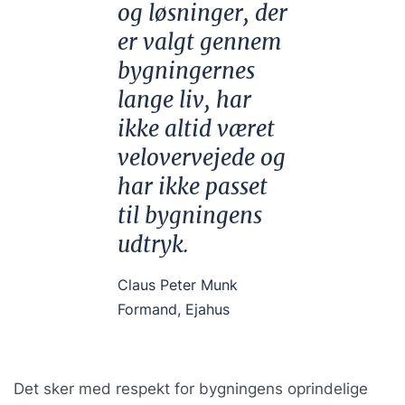
og løsninger, der
er valgt gennem
bygningernes
lange liv, har
ikke altid været
velovervejede og
har ikke passet
til bygningens
udtryk.
Claus Peter Munk
Formand, Ejahus
Det sker med respekt for bygningens oprindelige