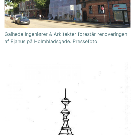
Gaihede Ingeniører & Arkitekter forestår renoveringen
af Ejahus på Holmbladsgade. Pressefoto.