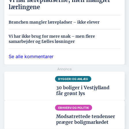
lærlingene
Branchen mangler lærepladser – ikke elever
Vi har ikke brug for mere snak – men flere
samarbejder og fælles løsninger
Se alle kommentarer
BYGGERI OG ANLÆG
30 boliger i Vestjylland
får grønt lys
ERHVERV OG POLITIK
Modsatrettede tendenser
præger boligmarkedet