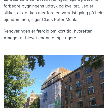
forbedre bygningens udtryk og kvalitet. Jeg er
sikker, at det kan medføre en værdistigning på hele
ejendommen, siger Claus Peter Munk.
Renoveringen er færdig om kort tid, hvorefter
Amager er blevet endnu et spir rigere.