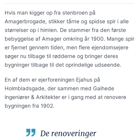
Hvis man kigger op fra stenbroen på
Amagerbrogade, stikker tårne og spidse spir i alle
størrelser op i himlen. De stammer fra den første
bebyggelse af Amager omkring år 1900. Mange spir
er fjernet gennem tiden, men flere ejendomsejere
søger nu tilbage til rødderne og bringer deres
bygninger tilbage til det oprindelige udseende.
En af dem er ejerforeningen Ejahus på
Holmbladsgade, der sammen med Gaihede
Ingeniører & Arkitekter er i gang med at renovere
bygningen fra 1902.
De renoveringer