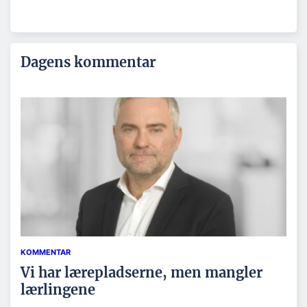
Dagens kommentar
KOMMENTAR
Vi har lærepladserne, men mangler
lærlingene