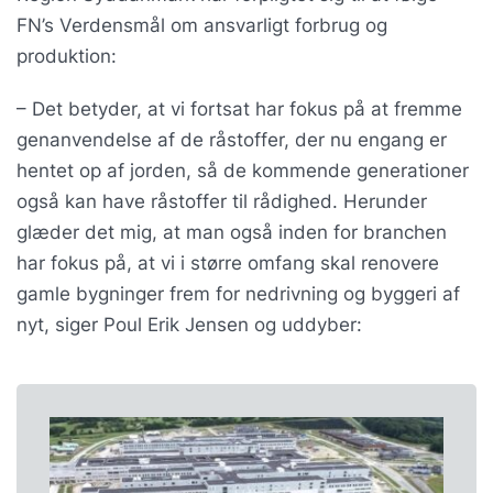
FN’s Verdensmål om ansvarligt forbrug og
produktion:
– Det betyder, at vi fortsat har fokus på at fremme
genanvendelse af de råstoffer, der nu engang er
hentet op af jorden, så de kommende generationer
også kan have råstoffer til rådighed. Herunder
glæder det mig, at man også inden for branchen
har fokus på, at vi i større omfang skal renovere
gamle bygninger frem for nedrivning og byggeri af
nyt, siger Poul Erik Jensen og uddyber: