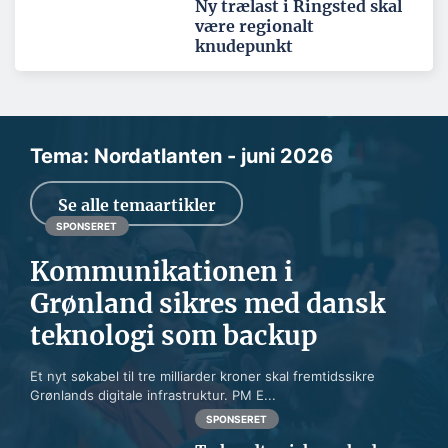
Ny trælast i Ringsted skal
være regionalt
knudepunkt
Tema: Nordatlanten - juni 2026
Se alle temaartikler
SPONSERET
Kommunikationen i
Grønland sikres med dansk
teknologi som backup
Et nyt søkabel til tre milliarder kroner skal fremtidssikre
Grønlands digitale infrastruktur. PM E...
SPONSERET