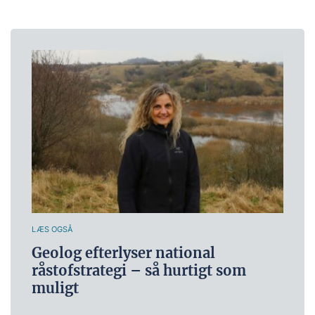
LÆS OGSÅ
Geolog efterlyser national
råstofstrategi – så hurtigt som
muligt