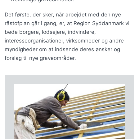
Det første, der sker, når arbejdet med den nye
råstofplan går i gang, er, at Region Syddanmark vil
bede borgere, lodsejere, indvindere,
interesseorganisationer, virksomheder og andre
myndigheder om at indsende deres ønsker og
forslag til nye graveområder.