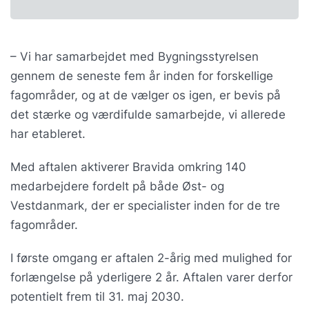
– Vi har samarbejdet med Bygningsstyrelsen
gennem de seneste fem år inden for forskellige
fagområder, og at de vælger os igen, er bevis på
det stærke og værdifulde samarbejde, vi allerede
har etableret.
Med aftalen aktiverer Bravida omkring 140
medarbejdere fordelt på både Øst- og
Vestdanmark, der er specialister inden for de tre
fagområder.
I første omgang er aftalen 2-årig med mulighed for
forlængelse på yderligere 2 år. Aftalen varer derfor
potentielt frem til 31. maj 2030.