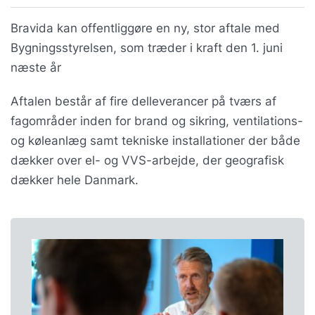
Bravida kan offentliggøre en ny, stor aftale med
Bygningsstyrelsen, som træder i kraft den 1. juni
næste år
Aftalen består af fire delleverancer på tværs af
fagområder inden for brand og sikring, ventilations-
og køleanlæg samt tekniske installationer der både
dækker over el- og VVS-arbejde, der geografisk
dækker hele Danmark.