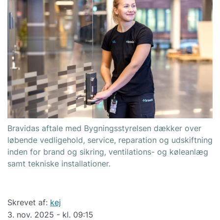
Bravidas aftale med Bygningsstyrelsen dækker over
løbende vedligehold, service, reparation og udskiftning
inden for brand og sikring, ventilations- og køleanlæg
samt tekniske installationer.
Skrevet af:
kej
3. nov. 2025 - kl. 09:15