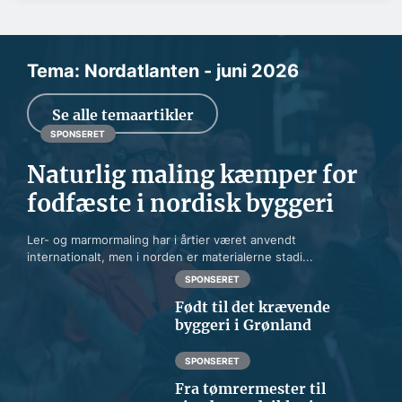
Tema: Nordatlanten - juni 2026
Se alle temaartikler
SPONSERET
Naturlig maling kæmper for
fodfæste i nordisk byggeri
Ler- og marmormaling har i årtier været anvendt
internationalt, men i norden er materialerne stadi...
SPONSERET
Født til det krævende
byggeri i Grønland
SPONSERET
Fra tømrermester til