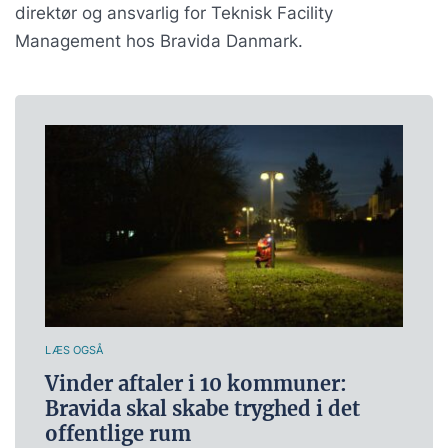
direktør og ansvarlig for Teknisk Facility
Management hos Bravida Danmark.
LÆS OGSÅ
Vinder aftaler i 10 kommuner:
Bravida skal skabe tryghed i det
offentlige rum