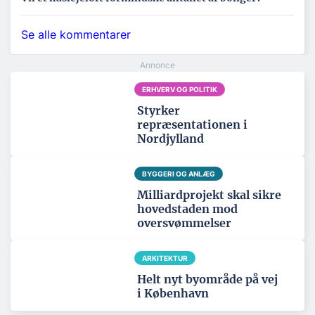
Se alle kommentarer
ERHVERV OG POLITIK
Styrker
repræsentationen i
Nordjylland
BYGGERI OG ANLÆG
Milliardprojekt skal sikre
hovedstaden mod
oversvømmelser
ARKITEKTUR
Helt nyt byområde på vej
i København