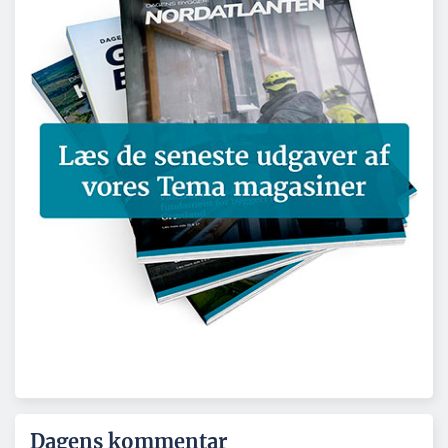
Dagens kommentar