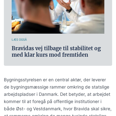
LÆS OGSÅ
Bravidas vej tilbage til stabilitet og
med klar kurs mod fremtiden
Bygningsstyrelsen er en central aktør, der leverer
de bygningsmæssige rammer omkring de statslige
arbejdspladser i Danmark. Det betyder, at arbejdet
kommer til at foregå på offentlige institutioner i
både Øst- og Vestdanmark, hvor Bravida skal sikre,