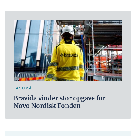
LÆS OGSÅ
Bravida vinder stor opgave for
Novo Nordisk Fonden