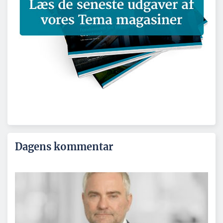
Dagens kommentar