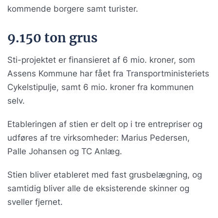
kommende borgere samt turister.
9.150 ton grus
Sti-projektet er finansieret af 6 mio. kroner, som
Assens Kommune har fået fra Transportministeriets
Cykelstipulje, samt 6 mio. kroner fra kommunen
selv.
Etableringen af stien er delt op i tre entrepriser og
udføres af tre virksomheder: Marius Pedersen,
Palle Johansen og TC Anlæg.
Stien bliver etableret med fast grusbelægning, og
samtidig bliver alle de eksisterende skinner og
sveller fjernet.