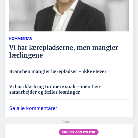
KOMMENTAR
Vi har lærepladserne, men mangler
lærlingene
Branchen mangler lærepladser – ikke elever
Vi har ikke brug for mere snak – men flere
samarbejder og fælles løsninger
Se alle kommentarer
ERHVERV OG POLITIK