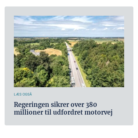
LÆS OGSÅ
Regeringen sikrer over 380
millioner til udfordret motorvej