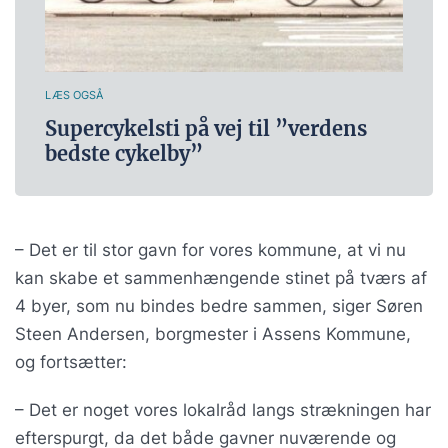
LÆS OGSÅ
Supercykelsti på vej til ”verdens
bedste cykelby”
– Det er til stor gavn for vores kommune, at vi nu
kan skabe et sammenhængende stinet på tværs af
4 byer, som nu bindes bedre sammen, siger Søren
Steen Andersen, borgmester i Assens Kommune,
og fortsætter:
– Det er noget vores lokalråd langs strækningen har
efterspurgt, da det både gavner nuværende og