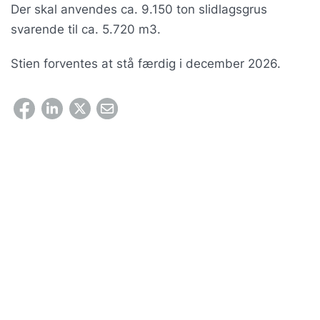
Der skal anvendes ca. 9.150 ton slidlagsgrus
svarende til ca. 5.720 m3.
Stien forventes at stå færdig i december 2026.