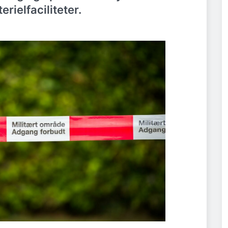
ielfaciliteter.