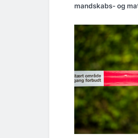
mandskabs- og mater