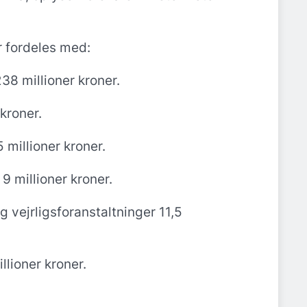
r fordeles med:
38 millioner kroner.
 kroner.
 millioner kroner.
 9 millioner kroner.
g vejrligsforanstaltninger 11,5
llioner kroner.