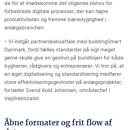
de for at imødekomme det stigende behov for
forbedrede digitale processer, der kan højne
produktiviteten og fremme bæredygtighed i
anlægsbranchen.
– Vi indgår partnerskabsaftale med buildingSmart
Danmark, fordi fælles standarder på sigt meget
gerne skulle give en gevinst på bundlinjen for både
bygherrer, rådgivere og entreprenører. Vi tror på, at
en øget digitalisering og standardisering medfører
store effektiviseringsgevinster på anlægsprojekter,
fortæller Svend Kold Johansen, områdechef i
Vejdirektoratet.
Åbne formater og frit flow af