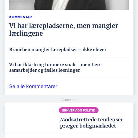
KOMMENTAR
Vi har lærepladserne, men mangler
lærlingene
Branchen mangler lærepladser – ikke elever
Vi har ikke brug for mere snak – men flere
samarbejder og fælles løsninger
Se alle kommentarer
ERHVERV OG POLITIK
Modsatrettede tendenser
præger boligmarkedet