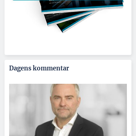
Dagens kommentar