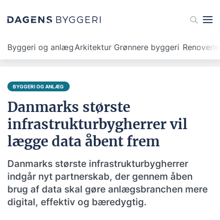
Byggeri og anlæg
Arkitektur
Grønnere byggeri
Renoveri
BYGGERI OG ANLÆG
Danmarks største
infrastrukturbygherrer vil
lægge data åbent frem
Danmarks største infrastrukturbygherrer
indgår nyt partnerskab, der gennem åben
brug af data skal gøre anlægsbranchen mere
digital, effektiv og bæredygtig.