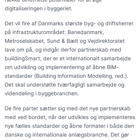
digitaliseringen i byggeriet.
Det vil fire af Danmarks største byg- og driftsherrer
på infrastrukturområdet: Banedanmark,
Metroselskabet, Sund & Bælt og Vejdirektoratet
lave om på, og indgår derfor partnerskab med
buildingSmart, der er et internationalt samarbejde
om udvikling og implementering af åbne BIM-
standarder (Building Information Modelling, red.).
Det skal understøtte tværfagligt samarbejde og
videndeling i byggebranchen.
De fire parter sætter sig med det nye partnerskab
med ved bordet, når der udvikles og implementeres
nye fælles standarder og åbne formater i både den
danske og internationale anlægsbranche. Det gør