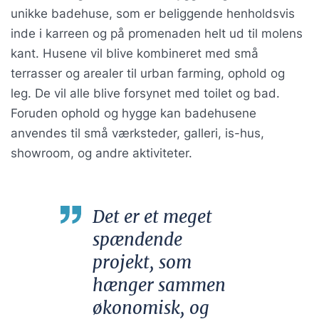
unikke badehuse, som er beliggende henholdsvis
inde i karreen og på promenaden helt ud til molens
kant. Husene vil blive kombineret med små
terrasser og arealer til urban farming, ophold og
leg. De vil alle blive forsynet med toilet og bad.
Foruden ophold og hygge kan badehusene
anvendes til små værksteder, galleri, is-hus,
showroom, og andre aktiviteter.
Det er et meget
spændende
projekt, som
hænger sammen
økonomisk, og