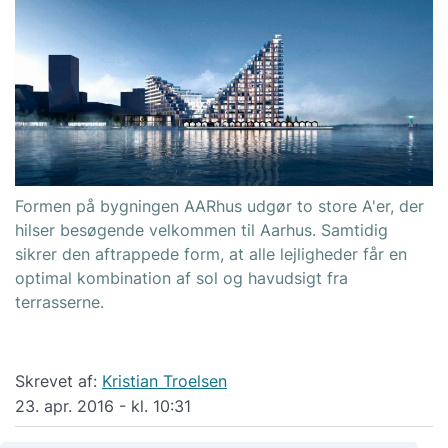
Formen på bygningen AARhus udgør to store A'er, der
hilser besøgende velkommen til Aarhus. Samtidig
sikrer den aftrappede form, at alle lejligheder får en
optimal kombination af sol og havudsigt fra
terrasserne.
Skrevet af:
Kristian Troelsen
23. apr. 2016 - kl. 10:31