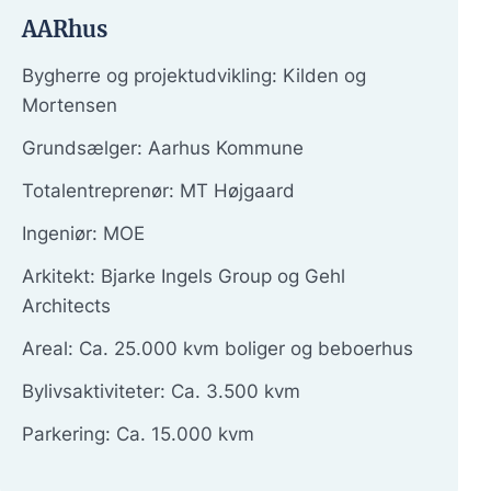
AARhus
Bygherre og projektudvikling: Kilden og
Mortensen
Grundsælger: Aarhus Kommune
Totalentreprenør: MT Højgaard
Ingeniør: MOE
Arkitekt: Bjarke Ingels Group og Gehl
Architects
Areal: Ca. 25.000 kvm boliger og beboerhus
Bylivsaktiviteter: Ca. 3.500 kvm
Parkering: Ca. 15.000 kvm