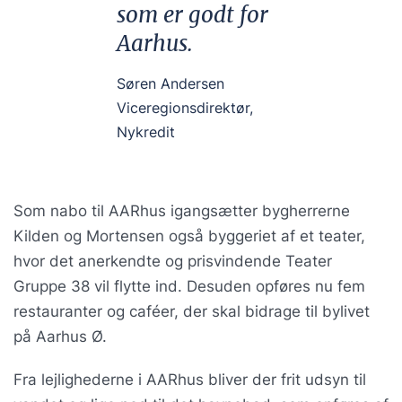
som er godt for
Aarhus.
Søren Andersen
Viceregionsdirektør,
Nykredit
Som nabo til AARhus igangsætter bygherrerne
Kilden og Mortensen også byggeriet af et teater,
hvor det anerkendte og prisvindende Teater
Gruppe 38 vil flytte ind. Desuden opføres nu fem
restauranter og caféer, der skal bidrage til bylivet
på Aarhus Ø.
Fra lejlighederne i AARhus bliver der frit udsyn til