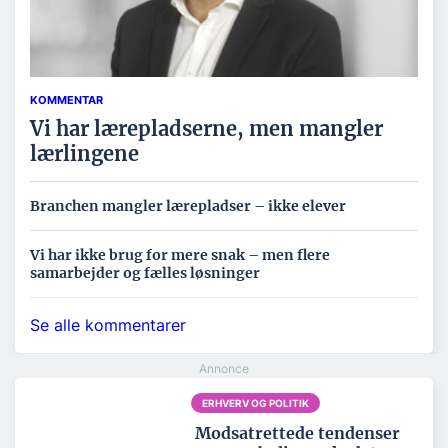
KOMMENTAR
Vi har lærepladserne, men mangler
lærlingene
Branchen mangler lærepladser – ikke elever
Vi har ikke brug for mere snak – men flere
samarbejder og fælles løsninger
Se alle kommentarer
ERHVERV OG POLITIK
Modsatrettede tendenser