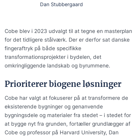
Dan Stubbergaard
Cobe blev i 2023 udvalgt til at tegne en masterplan
for det tidligere stålværk. Der er derfor sat danske
fingeraftryk på både specifikke
transformationsprojekter i bydelen, det
omkringliggende landskab og byrummene.
Prioriterer biogene løsninger
Cobe har valgt at fokuserer på at transformere de
eksisterende bygninger og genanvende
bygningsdele og materialer fra stedet – i stedet for
at bygge nyt fra grunden, fortæller grundlægger af
Cobe og professor på Harvard University, Dan