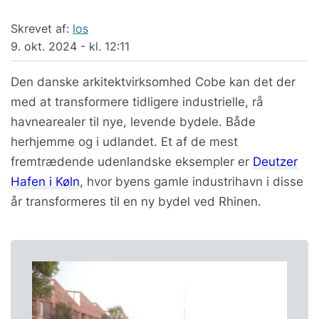
Skrevet af:
los
9. okt. 2024 - kl. 12:11
Den danske arkitektvirksomhed Cobe kan det der
med at transformere tidligere industrielle, rå
havnearealer til nye, levende bydele. Både
herhjemme og i udlandet. Et af de mest
fremtrædende udenlandske eksempler er
Deutzer
Hafen i Køln
, hvor byens gamle industrihavn i disse
år transformeres til en ny bydel ved Rhinen.