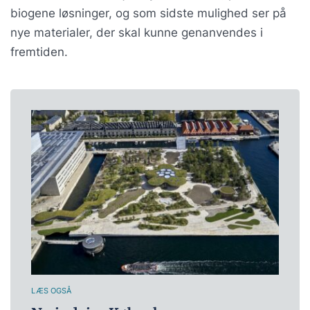
biogene løsninger, og som sidste mulighed ser på
nye materialer, der skal kunne genanvendes i
fremtiden.
LÆS OGSÅ