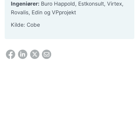
Ingeniører:
Buro Happold, Estkonsult, Virtex,
Rovalis, Edin og VPprojekt
Kilde: Cobe