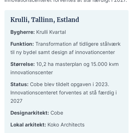
Krulli, Tallinn, Estland
Bygherre:
Krulli Kvartal
Funktion:
Transformation af tidligere stålværk
til ny bydel samt design af innovationcenter
Størrelse:
10,2 ha masterplan og 15.000 kvm
innovationscenter
Status:
Cobe blev tildelt opgaven i 2023.
Innovationscenteret forventes at stå færdig i
2027
Designarkitekt:
Cobe
Lokal arkitekt:
Koko Architects