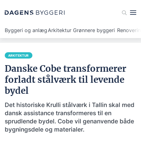
Byggeri og anlæg
Arkitektur
Grønnere byggeri
Renoveri
ARKITEKTUR
Danske Cobe transformerer
forladt stålværk til levende
bydel
Det historiske Krulli stålværk i Tallin skal med
dansk assistance transformeres til en
sprudlende bydel. Cobe vil genanvende både
bygningsdele og materialer.