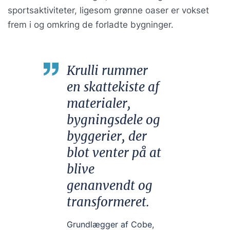
sportsaktiviteter, ligesom grønne oaser er vokset
frem i og omkring de forladte bygninger.
Krulli rummer
en skattekiste af
materialer,
bygningsdele og
byggerier, der
blot venter på at
blive
genanvendt og
transformeret.
Grundlægger af Cobe,