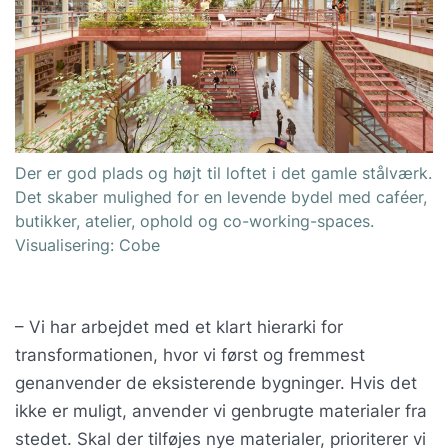
Der er god plads og højt til loftet i det gamle stålværk.
Det skaber mulighed for en levende bydel med caféer,
butikker, atelier, ophold og co-working-spaces.
Visualisering: Cobe
– Vi har arbejdet med et klart hierarki for
transformationen, hvor vi først og fremmest
genanvender de eksisterende bygninger. Hvis det
ikke er muligt, anvender vi genbrugte materialer fra
stedet. Skal der tilføjes nye materialer, prioriterer vi