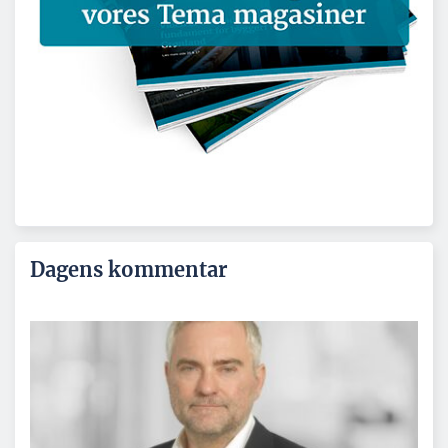
Dagens kommentar