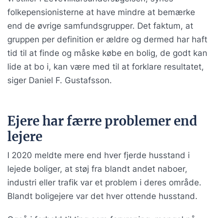
folkepensionisterne at have mindre at bemærke
end de øvrige samfundsgrupper. Det faktum, at
gruppen per definition er ældre og dermed har haft
tid til at finde og måske købe en bolig, de godt kan
lide at bo i, kan være med til at forklare resultatet,
siger Daniel F. Gustafsson.
Ejere har færre problemer end
lejere
I 2020 meldte mere end hver fjerde husstand i
lejede boliger, at støj fra blandt andet naboer,
industri eller trafik var et problem i deres område.
Blandt boligejere var det hver ottende husstand.