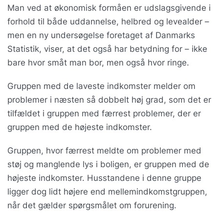
Man ved at økonomisk formåen er udslagsgivende i
forhold til både uddannelse, helbred og levealder –
men en ny undersøgelse foretaget af Danmarks
Statistik, viser, at det også har betydning for – ikke
bare hvor småt man bor, men også hvor ringe.
Gruppen med de laveste indkomster melder om
problemer i næsten så dobbelt høj grad, som det er
tilfældet i gruppen med færrest problemer, der er
gruppen med de højeste indkomster.
Gruppen, hvor færrest meldte om problemer med
støj og manglende lys i boligen, er gruppen med de
højeste indkomster. Husstandene i denne gruppe
ligger dog lidt højere end mellemindkomstgruppen,
når det gælder spørgsmålet om forurening.