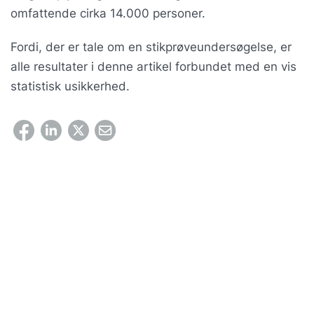
omfattende cirka 14.000 personer.
Fordi, der er tale om en stikprøveundersøgelse, er
alle resultater i denne artikel forbundet med en vis
statistisk usikkerhed.