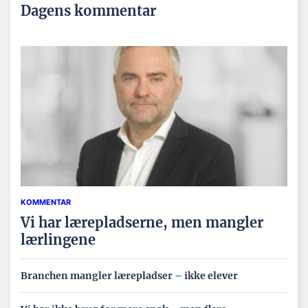
Dagens kommentar
KOMMENTAR
Vi har lærepladserne, men mangler
lærlingene
Branchen mangler lærepladser – ikke elever