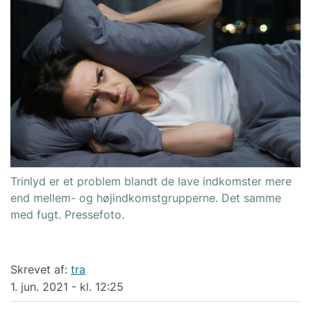
Trinlyd er et problem blandt de lave indkomster mere
end mellem- og højindkomstgrupperne. Det samme
med fugt. Pressefoto.
Skrevet af:
tra
1. jun. 2021 - kl. 12:25