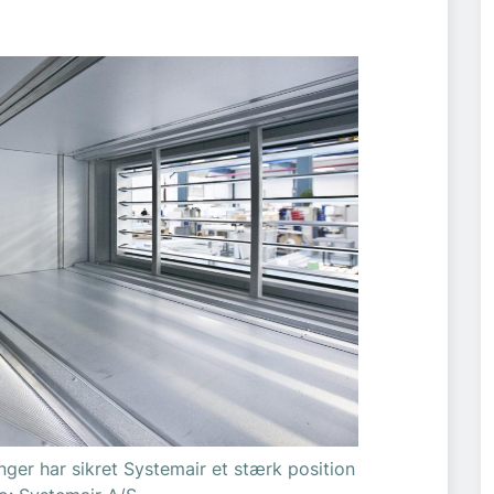
nger har sikret Systemair et stærk position