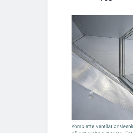
Komplette ventilationsløsni