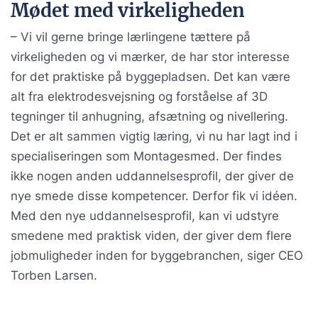
Mødet med virkeligheden
– Vi vil gerne bringe lærlingene tættere på
virkeligheden og vi mærker, de har stor interesse
for det praktiske på byggepladsen. Det kan være
alt fra elektrodesvejsning og forståelse af 3D
tegninger til anhugning, afsætning og nivellering.
Det er alt sammen vigtig læring, vi nu har lagt ind i
specialiseringen som Montagesmed. Der findes
ikke nogen anden uddannelsesprofil, der giver de
nye smede disse kompetencer. Derfor fik vi idéen.
Med den nye uddannelsesprofil, kan vi udstyre
smedene med praktisk viden, der giver dem flere
jobmuligheder inden for byggebranchen, siger CEO
Torben Larsen.