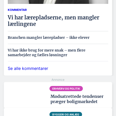
KOMMENTAR
Vi har lærepladserne, men mangler
lærlingene
Branchen mangler lærepladser – ikke elever
Vi har ikke brug for mere snak – men flere
samarbejder og fælles løsninger
Se alle kommentarer
ERHVERV OG POLITIK
Modsatrettede tendenser
præger boligmarkedet
BYGGERI OG ANLÆG