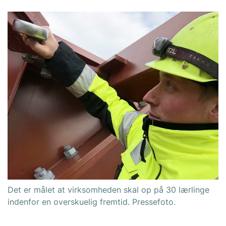
Det er målet at virksomheden skal op på 30 lærlinge
indenfor en overskuelig fremtid. Pressefoto.