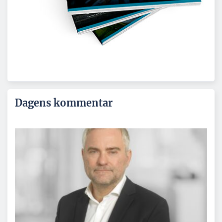
Dagens kommentar