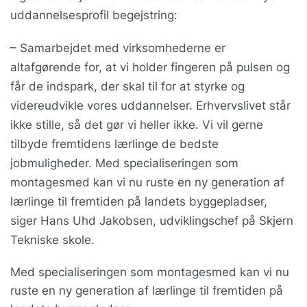
uddannelsesprofil begejstring:
– Samarbejdet med virksomhederne er
altafgørende for, at vi holder fingeren på pulsen og
får de indspark, der skal til for at styrke og
videreudvikle vores uddannelser. Erhvervslivet står
ikke stille, så det gør vi heller ikke. Vi vil gerne
tilbyde fremtidens lærlinge de bedste
jobmuligheder. Med specialiseringen som
montagesmed kan vi nu ruste en ny generation af
lærlinge til fremtiden på landets byggepladser,
siger Hans Uhd Jakobsen, udviklingschef på Skjern
Tekniske skole.
Med specialiseringen som montagesmed kan vi nu
ruste en ny generation af lærlinge til fremtiden på