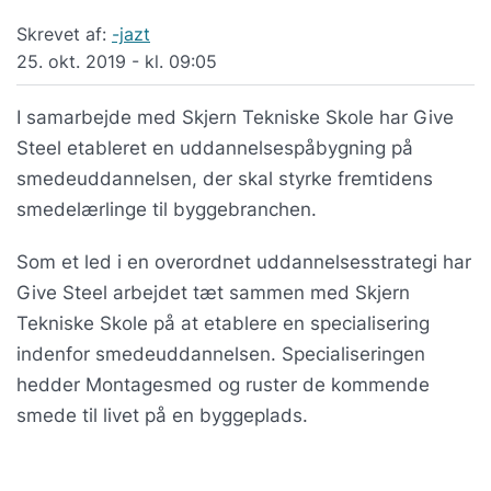
Skrevet af:
-jazt
25. okt. 2019 - kl. 09:05
I samarbejde med Skjern Tekniske Skole har Give
Steel etableret en uddannelsespåbygning på
smedeuddannelsen, der skal styrke fremtidens
smedelærlinge til byggebranchen.
Som et led i en overordnet uddannelsesstrategi har
Give Steel arbejdet tæt sammen med Skjern
Tekniske Skole på at etablere en specialisering
indenfor smedeuddannelsen. Specialiseringen
hedder Montagesmed og ruster de kommende
smede til livet på en byggeplads.