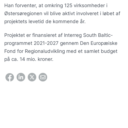
Han forventer, at omkring 125 virksomheder i
Østersøregionen vil blive aktivt involveret i løbet af
projektets levetid de kommende år.
Projektet er finansieret af Interreg South Baltic-
programmet 2021-2027 gennem Den Europæiske
Fond for Regionaludvikling med et samlet budget
på ca. 14 mio. kroner.