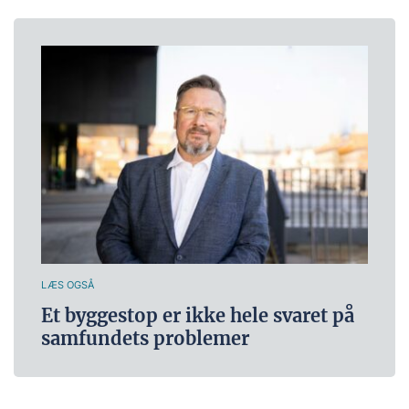
LÆS OGSÅ
Et byggestop er ikke hele svaret på
samfundets problemer