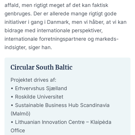
affald, men rigtigt meget af det kan faktisk
genbruges. Der er allerede mange rigtigt gode
initiativer i gang i Danmark, men vi håber, at vi kan
bidrage med internationale perspektiver,
internationale forretningspartnere og markeds-
indsigter, siger han.
Circular South Baltic
Projektet drives af:
• Erhvervshus Sjælland
• Roskilde Universitet
• Sustainable Business Hub Scandinavia
(Malmö)
• Lithuanian Innovation Centre – Klaipėda
Office