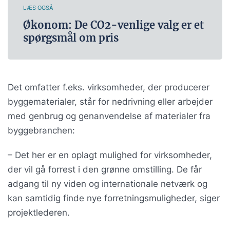
LÆS OGSÅ
Økonom: De CO2-venlige valg er et
spørgsmål om pris
Det omfatter f.eks. virksomheder, der producerer
byggematerialer, står for nedrivning eller arbejder
med genbrug og genanvendelse af materialer fra
byggebranchen:
– Det her er en oplagt mulighed for virksomheder,
der vil gå forrest i den grønne omstilling. De får
adgang til ny viden og internationale netværk og
kan samtidig finde nye forretningsmuligheder, siger
projektlederen.