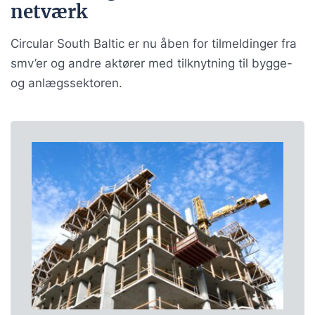
netværk
Circular South Baltic er nu åben for tilmeldinger fra
smv’er og andre aktører med tilknytning til bygge-
og anlægssektoren.