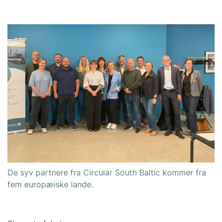
De syv partnere fra Circular South Baltic kommer fra
fem europæiske lande.