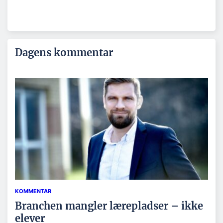
Dagens kommentar
KOMMENTAR
Branchen mangler lærepladser – ikke
elever