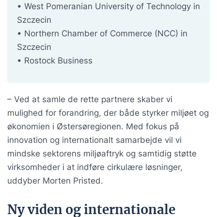
• West Pomeranian University of Technology in
Szczecin
• Northern Chamber of Commerce (NCC) in
Szczecin
• Rostock Business
– Ved at samle de rette partnere skaber vi
mulighed for forandring, der både styrker miljøet og
økonomien i Østersøregionen. Med fokus på
innovation og internationalt samarbejde vil vi
mindske sektorens miljøaftryk og samtidig støtte
virksomheder i at indføre cirkulære løsninger,
uddyber Morten Pristed.
Ny viden og internationale