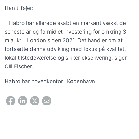
Han tilføjer:
– Habro har allerede skabt en markant vækst de
seneste år og formidlet investering for omkring 3
mia. kr. i London siden 2021. Det handler om at
fortsætte denne udvikling med fokus på kvalitet,
lokal tilstedeværelse og sikker eksekvering, siger
Olli Fischer.
Habro har hovedkontor i København.