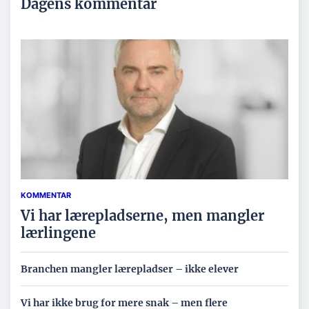
Dagens kommentar
KOMMENTAR
Vi har lærepladserne, men mangler
lærlingene
Branchen mangler lærepladser – ikke elever
Vi har ikke brug for mere snak – men flere