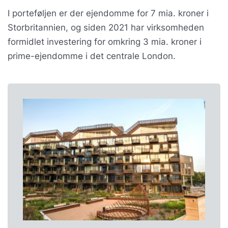
I porteføljen er der ejendomme for 7 mia. kroner i
Storbritannien, og siden 2021 har virksomheden
formidlet investering for omkring 3 mia. kroner i
prime-ejendomme i det centrale London.