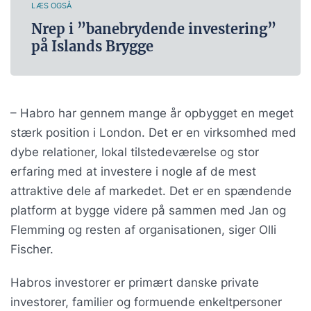
LÆS OGSÅ
Nrep i ”banebrydende investering”
på Islands Brygge
– Habro har gennem mange år opbygget en meget
stærk position i London. Det er en virksomhed med
dybe relationer, lokal tilstedeværelse og stor
erfaring med at investere i nogle af de mest
attraktive dele af markedet. Det er en spændende
platform at bygge videre på sammen med Jan og
Flemming og resten af organisationen, siger Olli
Fischer.
Habros investorer er primært danske private
investorer, familier og formuende enkeltpersoner