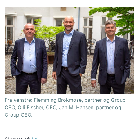
Fra venstre: Flemming Brokmose, partner og Group
CEO, Olli Fischer, CEO, Jan M. Hansen, partner og
Group CEO.