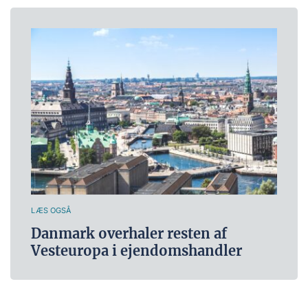
LÆS OGSÅ
Danmark overhaler resten af
Vesteuropa i ejendomshandler