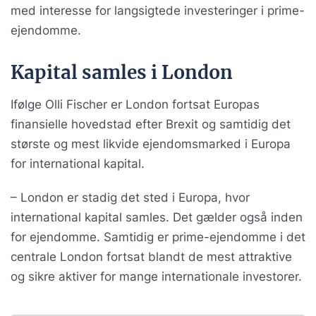
med interesse for langsigtede investeringer i prime-
ejendomme.
Kapital samles i London
Ifølge Olli Fischer er London fortsat Europas
finansielle hovedstad efter Brexit og samtidig det
største og mest likvide ejendomsmarked i Europa
for international kapital.
– London er stadig det sted i Europa, hvor
international kapital samles. Det gælder også inden
for ejendomme. Samtidig er prime-ejendomme i det
centrale London fortsat blandt de mest attraktive
og sikre aktiver for mange internationale investorer.