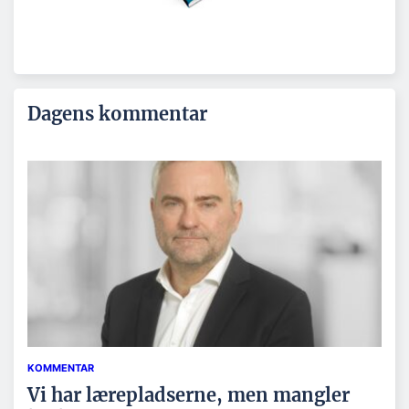
Dagens kommentar
KOMMENTAR
Vi har lærepladserne, men mangler