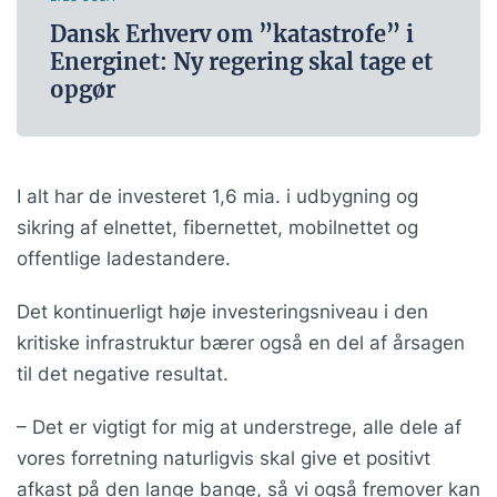
Dansk Erhverv om ”katastrofe” i
Energinet: Ny regering skal tage et
opgør
I alt har de investeret 1,6 mia. i udbygning og
sikring af elnettet, fibernettet, mobilnettet og
offentlige ladestandere.
Det kontinuerligt høje investeringsniveau i den
kritiske infrastruktur bærer også en del af årsagen
til det negative resultat.
– Det er vigtigt for mig at understrege, alle dele af
vores forretning naturligvis skal give et positivt
afkast på den lange bange, så vi også fremover kan