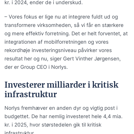
kr. i 2024, ender de i underskud.
– Vores fokus er lige nu at integrere fuldt ud og
transformere virksomheden, så vi får en stærkere
og mere effektiv forretning. Det er helt forventet, at
integrationen af mobilforretningen og vores
rekordhøje investeringsniveau påvirker vores
resultat her og nu, siger Gert Vinther Jørgensen,
der er Group CEO i Norlys.
Investerer milliarder i kritisk
infrastruktur
Norlys fremhæver en anden dyr og vigtig post i
budgettet. De har nemlig investeret hele 4,4 mia.
kr. i 2025, hvor størstedelen gik til kritisk
infrastruktur.