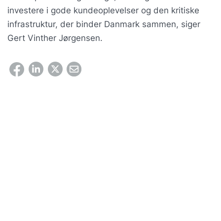
investere i gode kundeoplevelser og den kritiske
infrastruktur, der binder Danmark sammen, siger
Gert Vinther Jørgensen.