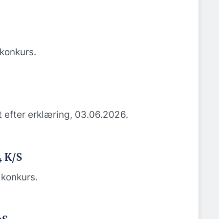
konkurs.
efter erklæring, 03.06.2026.
4 K/S
konkurs.