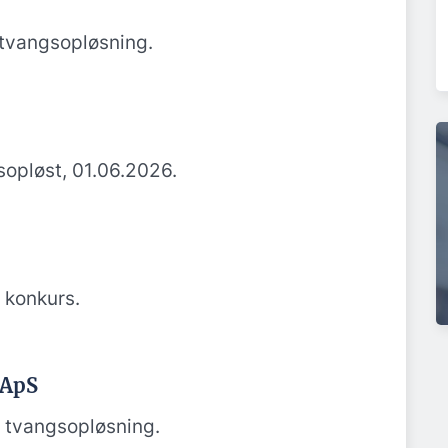
tvangsopløsning.
opløst, 01.06.2026.
 konkurs.
 ApS
 tvangsopløsning.