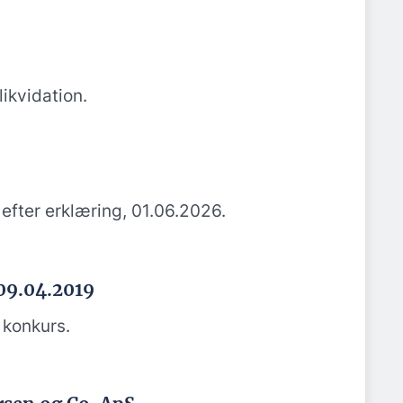
ikvidation.
efter erklæring, 01.06.2026.
 09.04.2019
konkurs.