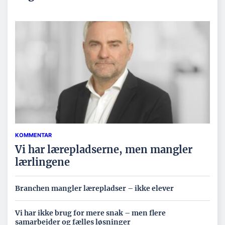
KOMMENTAR
Vi har lærepladserne, men mangler
lærlingene
Branchen mangler lærepladser – ikke elever
Vi har ikke brug for mere snak – men flere
samarbejder og fælles løsninger