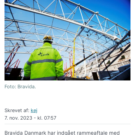
Foto: Bravida.
Skrevet af:
kej
7. nov. 2023 - kl. 07:57
Bravida Danmark har indgået rammeaftale med