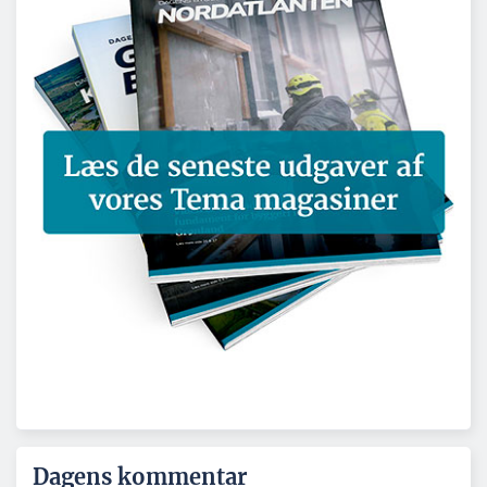
Dagens kommentar