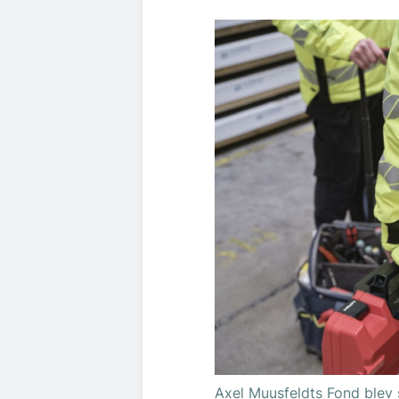
Axel Muusfeldts Fond blev s