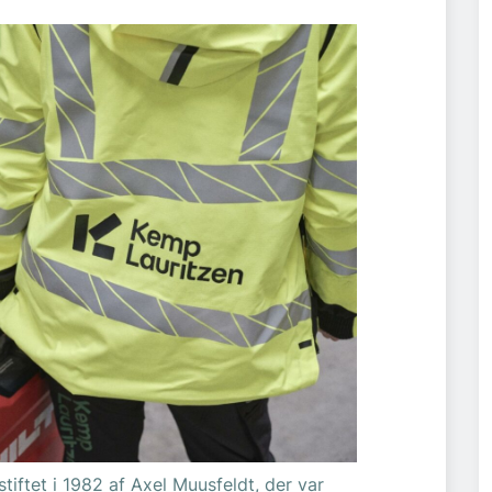
tiftet i 1982 af Axel Muusfeldt, der var