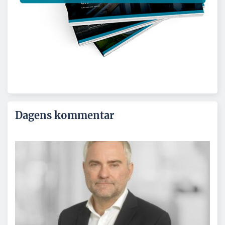
Dagens kommentar