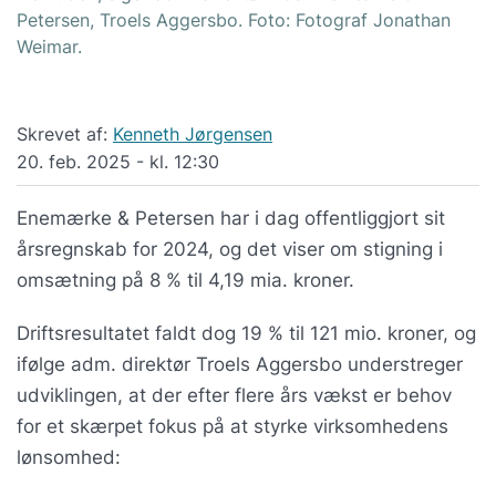
Petersen, Troels Aggersbo. Foto: Fotograf Jonathan
Weimar.
Skrevet af:
Kenneth Jørgensen
20. feb. 2025 - kl. 12:30
Enemærke & Petersen har i dag offentliggjort sit
årsregnskab for 2024, og det viser om stigning i
omsætning på 8 % til 4,19 mia. kroner.
Driftsresultatet faldt dog 19 % til 121 mio. kroner, og
ifølge adm. direktør Troels Aggersbo understreger
udviklingen, at der efter flere års vækst er behov
for et skærpet fokus på at styrke virksomhedens
lønsomhed: