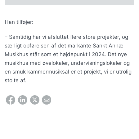
Han tilføjer:
– Samtidig har vi afsluttet flere store projekter, og
særligt opførelsen af det markante Sankt Annæ
Musikhus står som et højdepunkt i 2024. Det nye
musikhus med øvelokaler, undervisningslokaler og
en smuk kammermusiksal er et projekt, vi er utrolig
stolte af.