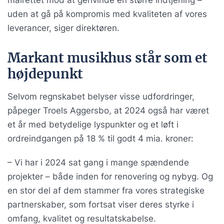
uden at gå på kompromis med kvaliteten af vores
leverancer, siger direktøren.
Markant musikhus står som et
højdepunkt
Selvom regnskabet belyser visse udfordringer,
påpeger Troels Aggersbo, at 2024 også har været
et år med betydelige lyspunkter og et løft i
ordreindgangen på 18 % til godt 4 mia. kroner:
– Vi har i 2024 sat gang i mange spændende
projekter – både inden for renovering og nybyg. Og
en stor del af dem stammer fra vores strategiske
partnerskaber, som fortsat viser deres styrke i
omfang, kvalitet og resultatskabelse.