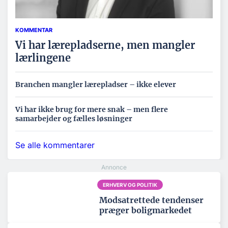
KOMMENTAR
Vi har lærepladserne, men mangler
lærlingene
Branchen mangler lærepladser – ikke elever
Vi har ikke brug for mere snak – men flere
samarbejder og fælles løsninger
Se alle kommentarer
ERHVERV OG POLITIK
Modsatrettede tendenser
præger boligmarkedet