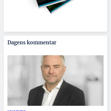
Dagens kommentar