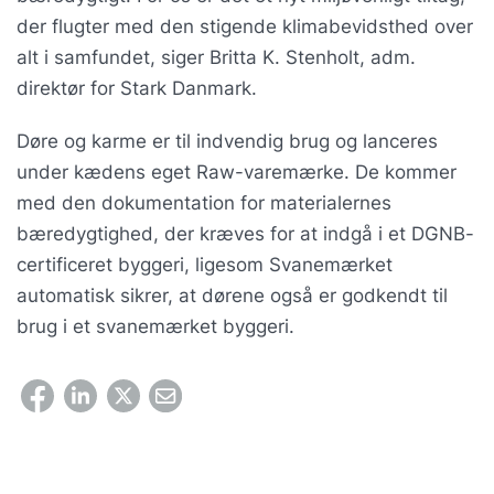
der flugter med den stigende klimabevidsthed over
alt i samfundet, siger Britta K. Stenholt, adm.
direktør for Stark Danmark.
Døre og karme er til indvendig brug og lanceres
under kædens eget Raw-varemærke. De kommer
med den dokumentation for materialernes
bæredygtighed, der kræves for at indgå i et DGNB-
certificeret byggeri, ligesom Svanemærket
automatisk sikrer, at dørene også er godkendt til
brug i et svanemærket byggeri.