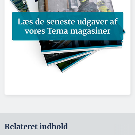
Relateret indhold