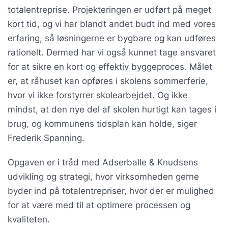
totalentreprise. Projekteringen er udført på meget
kort tid, og vi har blandt andet budt ind med vores
erfaring, så løsningerne er bygbare og kan udføres
rationelt. Dermed har vi også kunnet tage ansvaret
for at sikre en kort og effektiv byggeproces. Målet
er, at råhuset kan opføres i skolens sommerferie,
hvor vi ikke forstyrrer skolearbejdet. Og ikke
mindst, at den nye del af skolen hurtigt kan tages i
brug, og kommunens tidsplan kan holde, siger
Frederik Spanning.
Opgaven er i tråd med Adserballe & Knudsens
udvikling og strategi, hvor virksomheden gerne
byder ind på totalentrepriser, hvor der er mulighed
for at være med til at optimere processen og
kvaliteten.