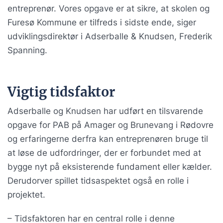
entreprenør. Vores opgave er at sikre, at skolen og
Furesø Kommune er tilfreds i sidste ende, siger
udviklingsdirektør i Adserballe & Knudsen, Frederik
Spanning.
Vigtig tidsfaktor
Adserballe og Knudsen har udført en tilsvarende
opgave for PAB på Amager og Brunevang i Rødovre
og erfaringerne derfra kan entreprenøren bruge til
at løse de udfordringer, der er forbundet med at
bygge nyt på eksisterende fundament eller kælder.
Derudorver spillet tidsaspektet også en rolle i
projektet.
– Tidsfaktoren har en central rolle i denne