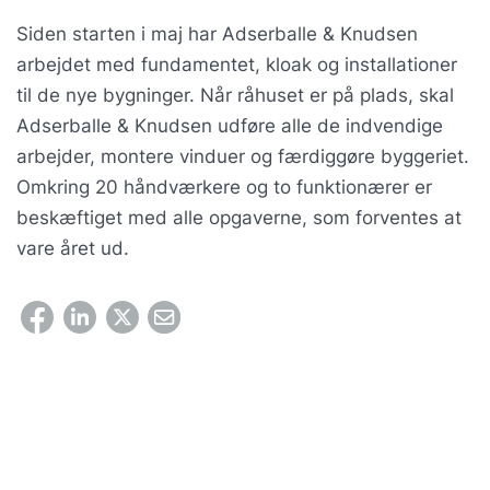
Siden starten i maj har Adserballe & Knudsen
arbejdet med fundamentet, kloak og installationer
til de nye bygninger. Når råhuset er på plads, skal
Adserballe & Knudsen udføre alle de indvendige
arbejder, montere vinduer og færdiggøre byggeriet.
Omkring 20 håndværkere og to funktionærer er
beskæftiget med alle opgaverne, som forventes at
vare året ud.