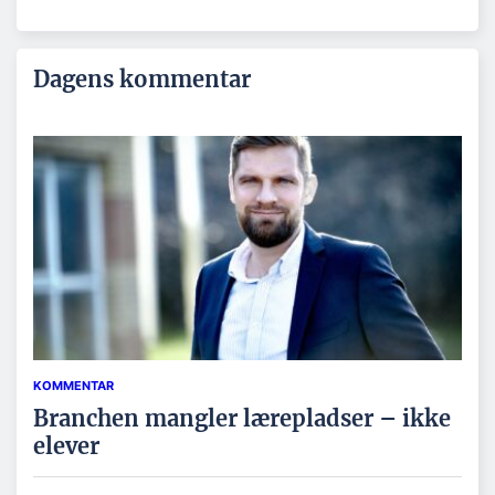
Dagens kommentar
KOMMENTAR
Branchen mangler lærepladser – ikke
elever