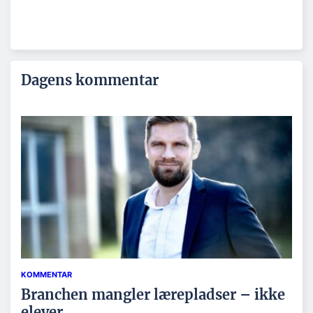
Dagens kommentar
KOMMENTAR
Branchen mangler lærepladser – ikke
elever