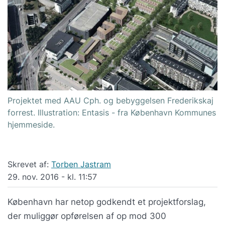
Projektet med AAU Cph. og bebyggelsen Frederikskaj
forrest. Illustration: Entasis - fra København Kommunes
hjemmeside.
Skrevet af:
Torben Jastram
29. nov. 2016 - kl. 11:57
København har netop godkendt et projektforslag,
der muliggør opførelsen af op mod 300