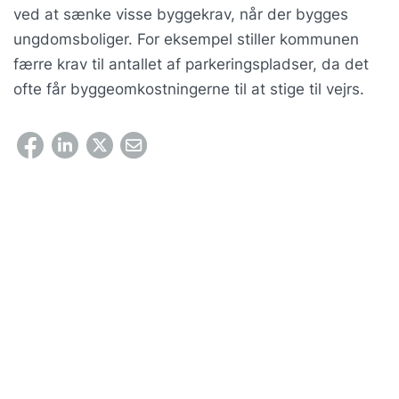
ved at sænke visse byggekrav, når der bygges
ungdomsboliger. For eksempel stiller kommunen
færre krav til antallet af parkeringspladser, da det
ofte får byggeomkostningerne til at stige til vejrs.