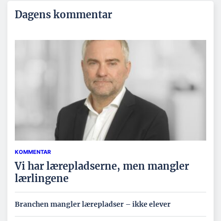
Dagens kommentar
KOMMENTAR
Vi har lærepladserne, men mangler
lærlingene
Branchen mangler lærepladser – ikke elever