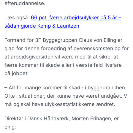
efteruddannelse.
Læs også:
66 pct. færre arbejdsulykker på 5 år –
sådan gjorde Kemp & Lauritzen
Formand for 3F Byggegruppen Claus von Elling er
glad for denne forbedring af overenskomsten og for
at arbejdsgiversiden vil være med til at sikre, at
færre kommer til skade eller i værste fald livsfare
på jobbet:
– Alt for mange kommer til skade i byggebranchen.
Ofte i situationer, der kunne have været undgået. Vi
må og skal have ulykkesstatistikkerne ændret.
Direktør i Dansk Håndværk, Morten Frihagen, er
enig: