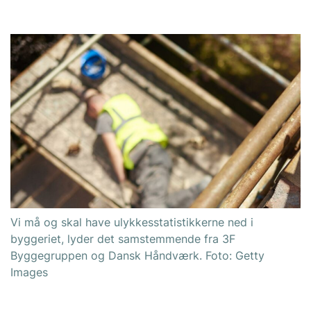
Vi må og skal have ulykkesstatistikkerne ned i
byggeriet, lyder det samstemmende fra 3F
Byggegruppen og Dansk Håndværk. Foto: Getty
Images