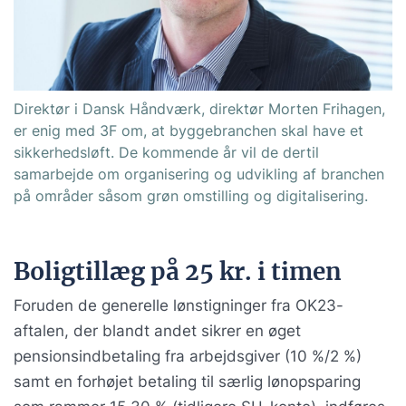
Direktør i Dansk Håndværk, direktør Morten Frihagen,
er enig med 3F om, at byggebranchen skal have et
sikkerhedsløft. De kommende år vil de dertil
samarbejde om organisering og udvikling af branchen
på områder såsom grøn omstilling og digitalisering.
Boligtillæg på 25 kr. i timen
Foruden de generelle lønstigninger fra OK23-
aftalen, der blandt andet sikrer en øget
pensionsindbetaling fra arbejdsgiver (10 %/2 %)
samt en forhøjet betaling til særlig lønopsparing