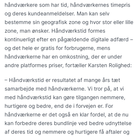
håndværkere som har tid, håndværkernes timepris
og deres kundeanmeldelser. Man kan selv
bestemme sin geografisk zone og hvor stor eller lille
zone, man ønsker. Håndværkstid formes
kontinuerligt efter en pågældende digitale adfærd –
og det hele er gratis for forbrugerne, mens
håndværkerne har en omkostning, der er under
andre platformes priser, fortæller Karsten Rolighed:
– Håndværkstid er resultatet af mange års tæt
samarbejde med håndværkerne. Vi tror på, at vi
med håndværkstid kan gøre tilgangen nemmere,
hurtigere og bedre, end de i forvejen er. For
håndværkerne er det også en klar fordel, at de nu
kan forbedre deres bundlinje ved bedre udnyttelse
af deres tid og nemmere og hurtigere få aftaler og