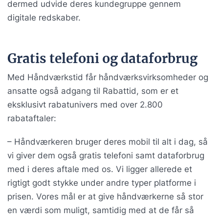
dermed udvide deres kundegruppe gennem
digitale redskaber.
Gratis telefoni og dataforbrug
Med Håndværkstid får håndværksvirksomheder og
ansatte også adgang til Rabattid, som er et
eksklusivt rabatunivers med over 2.800
rabataftaler:
– Håndværkeren bruger deres mobil til alt i dag, så
vi giver dem også gratis telefoni samt dataforbrug
med i deres aftale med os. Vi ligger allerede et
rigtigt godt stykke under andre typer platforme i
prisen. Vores mål er at give håndværkerne så stor
en værdi som muligt, samtidig med at de får så