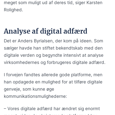
meget som muligt ud af deres tid, siger Karsten
Rolighed.
Analyse af digital adfærd
Det er Anders Byrialsen, der kom på ideen. Som
sælger havde han stiftet bekendtskab med den
digitale verden og begyndte intensivt at analyse
virksomhedernes og forbrugeres digitale adfærd.
I forvejen fandtes allerede gode platforme, men
han opdagede en mulighed for at tilføre digitale
genveje, som kunne øge
kommunikationsmulighederne:
– Vores digitale adfærd har ændret sig enormt