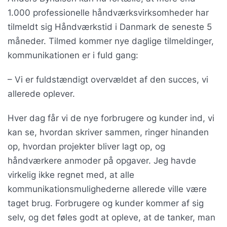
1.000 professionelle håndværksvirksomheder har
tilmeldt sig Håndværkstid i Danmark de seneste 5
måneder. Tilmed kommer nye daglige tilmeldinger,
kommunikationen er i fuld gang:
– Vi er fuldstændigt overvældet af den succes, vi
allerede oplever.
Hver dag får vi de nye forbrugere og kunder ind, vi
kan se, hvordan skriver sammen, ringer hinanden
op, hvordan projekter bliver lagt op, og
håndværkere anmoder på opgaver. Jeg havde
virkelig ikke regnet med, at alle
kommunikationsmulighederne allerede ville være
taget brug. Forbrugere og kunder kommer af sig
selv, og det føles godt at opleve, at de tanker, man