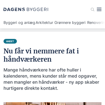
Byggeri og anlæg
Arkitektur
Grønnere byggeri
Renoveri
ANDET
Nu får vi nemmere fat i
håndværkeren
Mange håndværkere har ofte huller i
kalenderen, mens kunder står med opgaver,
men mangler en håndværker - ny app skaber
hurtigere direkte kontakt.