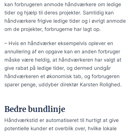
kan forbrugeren anmode håndværkere om ledige
tider og hjælp til deres projekter. Samtidig kan
håndværkere frigive ledige tider og i øvrigt anmode
om de projekter, forbrugerne har lagt op.
– Hvis en håndværker eksempelvis oplever en
annullering af en opgave kan en anden forbruger
måske være heldig, at håndværkeren har valgt at
give rabat på ledige tider, og dermed undgår
håndværkeren et økonomisk tab, og forbrugeren
sparer penge, uddyber direktør Karsten Rolighed.
Bedre bundlinje
Håndværkstid er automatiseret til hurtigt at give
potentielle kunder et overblik over, hvilke lokale