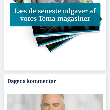
Dagens kommentar