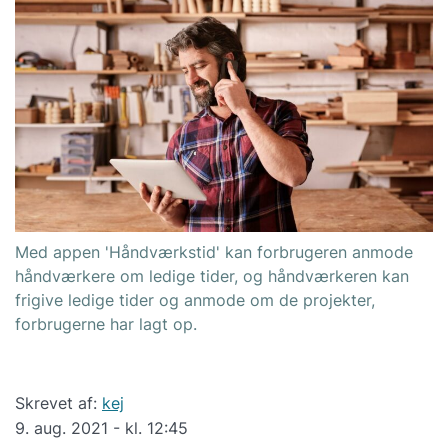
Med appen 'Håndværkstid' kan forbrugeren anmode
håndværkere om ledige tider, og håndværkeren kan
frigive ledige tider og anmode om de projekter,
forbrugerne har lagt op.
Skrevet af:
kej
9. aug. 2021 - kl. 12:45