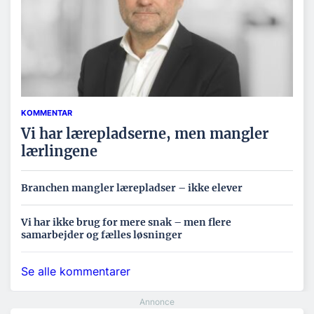
KOMMENTAR
Vi har lærepladserne, men mangler
lærlingene
Branchen mangler lærepladser – ikke elever
Vi har ikke brug for mere snak – men flere
samarbejder og fælles løsninger
Se alle kommentarer