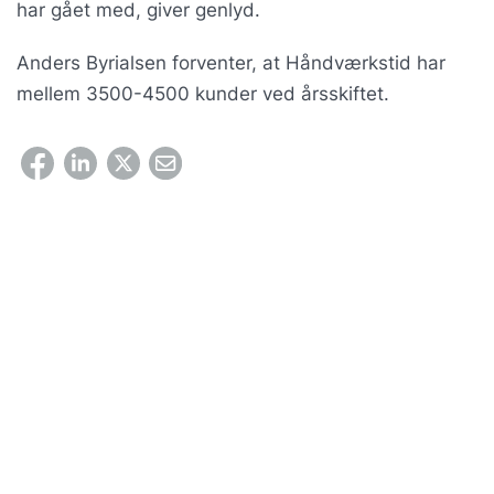
har gået med, giver genlyd.
Anders Byrialsen forventer, at Håndværkstid har
mellem 3500-4500 kunder ved årsskiftet.