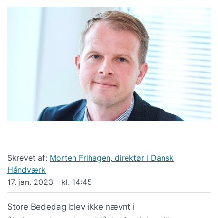
Skrevet af:
Morten Frihagen, direktør i Dansk
Håndværk
17. jan. 2023 - kl. 14:45
Store Bededag blev ikke nævnt i