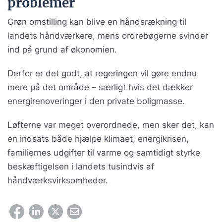
problemer
Grøn omstilling kan blive en håndsrækning til
landets håndværkere, mens ordrebøgerne svinder
ind på grund af økonomien.
Derfor er det godt, at regeringen vil gøre endnu
mere på det område – særligt hvis det dækker
energirenoveringer i den private boligmasse.
Løfterne var meget overordnede, men sker det, kan
en indsats både hjælpe klimaet, energikrisen,
familiernes udgifter til varme og samtidigt styrke
beskæftigelsen i landets tusindvis af
håndværksvirksomheder.