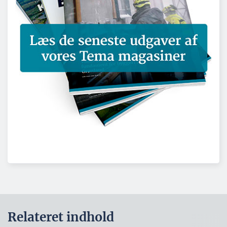
Relateret indhold