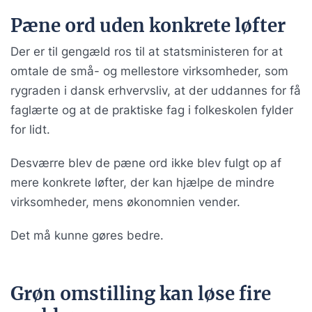
Pæne ord uden konkrete løfter
Der er til gengæld ros til at statsministeren for at
omtale de små- og mellestore virksomheder, som
rygraden i dansk erhvervsliv, at der uddannes for få
faglærte og at de praktiske fag i folkeskolen fylder
for lidt.
Desværre blev de pæne ord ikke blev fulgt op af
mere konkrete løfter, der kan hjælpe de mindre
virksomheder, mens økonomnien vender.
Det må kunne gøres bedre.
Grøn omstilling kan løse fire