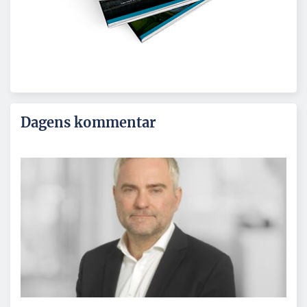
Dagens kommentar