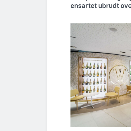
ensartet ubrudt ove